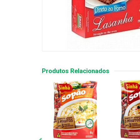
Produtos Relacionados