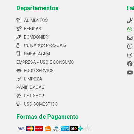
Departamentos
Fa
ALIMENTOS
BEBIDAS
BOMBONIERI
CUIDADOS PESSOAIS
EMBALAGEM
EMPRESA - USO E CONSUMO
FOOD SERVICE
LIMPEZA
PANIFICACAO
PET SHOP
USO DOMESTICO
Formas de Pagamento