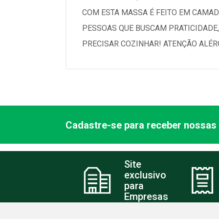
COM ESTA MASSA É FEITO EM CAMAD
PESSOAS QUE BUSCAM PRATICIDADE,
PRECISAR COZINHAR! ATENÇÃO ALÉR
Cadastre-se para receber nossas 
Site
exclusivo
para
Empresas