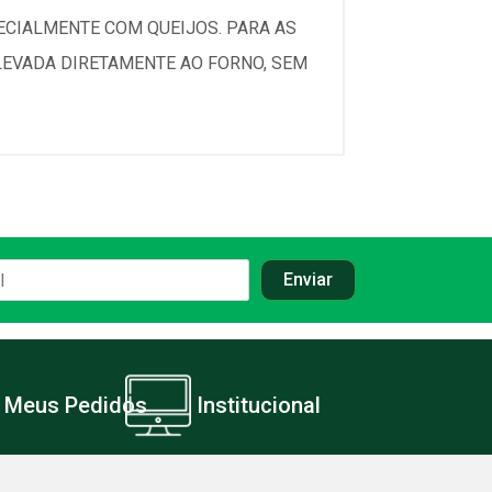
ECIALMENTE COM QUEIJOS. PARA AS
LEVADA DIRETAMENTE AO FORNO, SEM
Meus Pedidos
Institucional