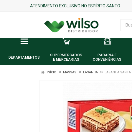
ATENDIMENTO EXCLUSIVO NO ESPÍRITO SANTO
SUPERMERCADOS
PADARIA E
DEPARTAMENTOS
E MERCEARIAS
CONVENIÊNCIAS
INÍCIO
MASSAS
LASANHA
LASANHA SANTA 