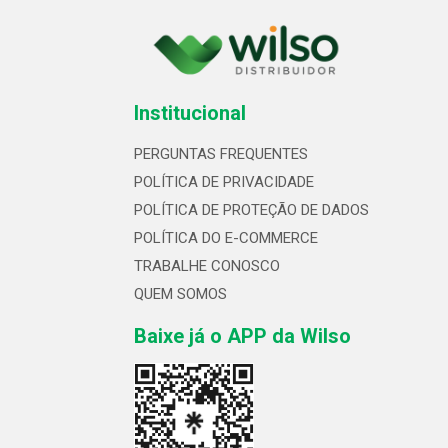
Institucional
PERGUNTAS FREQUENTES
POLÍTICA DE PRIVACIDADE
POLÍTICA DE PROTEÇÃO DE DADOS
POLÍTICA DO E-COMMERCE
TRABALHE CONOSCO
QUEM SOMOS
Baixe já o APP da Wilso