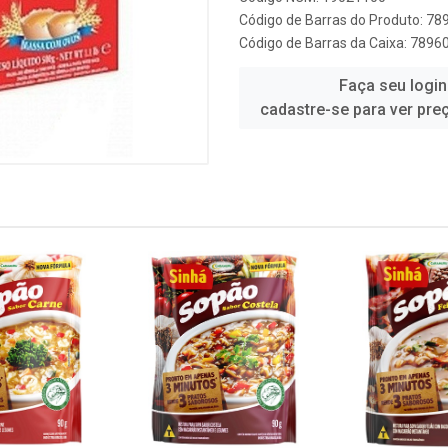
Código de Barras do Produto: 7
Código de Barras da Caixa: 789
Faça seu login
cadastre-se para ver pre