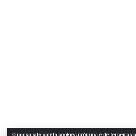
O nosso site coleta cookies próprios e de terceiros 