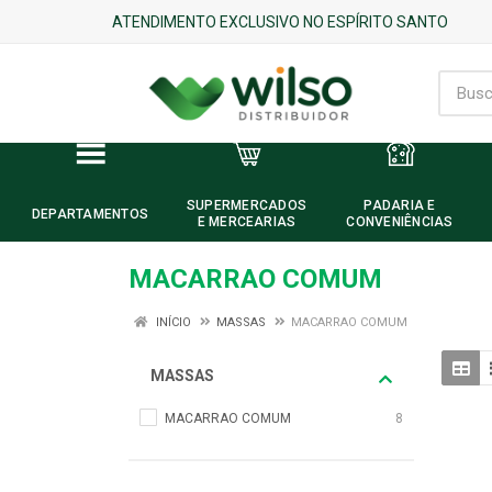
ATENDIMENTO EXCLUSIVO NO ESPÍRITO SANTO
SUPERMERCADOS
PADARIA E
DEPARTAMENTOS
E MERCEARIAS
CONVENIÊNCIAS
MACARRAO COMUM
INÍCIO
MASSAS
MACARRAO COMUM
MASSAS
MACARRAO COMUM
8