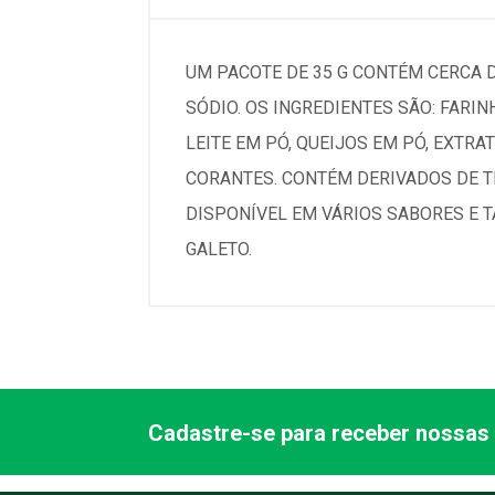
UM PACOTE DE 35 G CONTÉM CERCA DE
SÓDIO. OS INGREDIENTES SÃO: FARIN
LEITE EM PÓ, QUEIJOS EM PÓ, EXTR
CORANTES. CONTÉM DERIVADOS DE TR
DISPONÍVEL EM VÁRIOS SABORES E T
GALETO.
Cadastre-se para receber nossas 