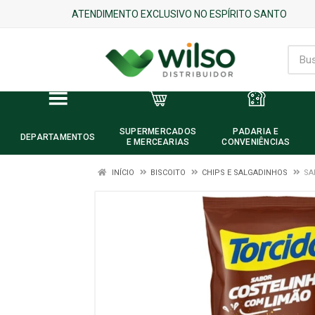
ATENDIMENTO EXCLUSIVO NO ESPÍRITO SANTO
SUPERMERCADOS
PADARIA E
DEPARTAMENTOS
E MERCEARIAS
CONVENIÊNCIAS
INÍCIO
BISCOITO
CHIPS E SALGADINHOS
SA