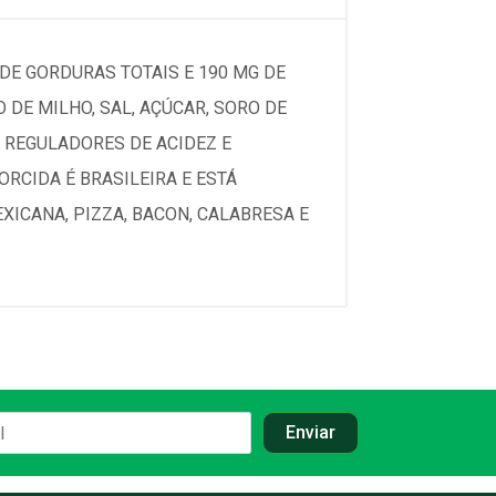
 DE GORDURAS TOTAIS E 190 MG DE
 DE MILHO, SAL, AÇÚCAR, SORO DE
, REGULADORES DE ACIDEZ E
RCIDA É BRASILEIRA E ESTÁ
XICANA, PIZZA, BACON, CALABRESA E