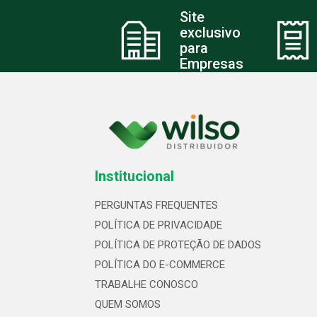
Site
exclusivo
para
Empresas
Institucional
PERGUNTAS FREQUENTES
POLÍTICA DE PRIVACIDADE
POLÍTICA DE PROTEÇÃO DE DADOS
POLÍTICA DO E-COMMERCE
TRABALHE CONOSCO
QUEM SOMOS