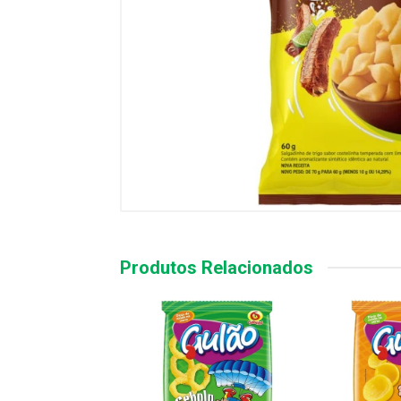
Produtos Relacionados