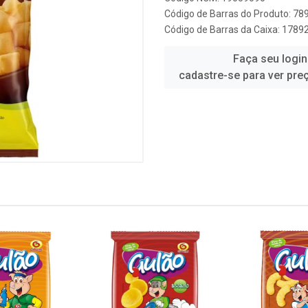
Código de Barras do Produto: 7
Código de Barras da Caixa: 178
Faça seu login
cadastre-se para ver pre