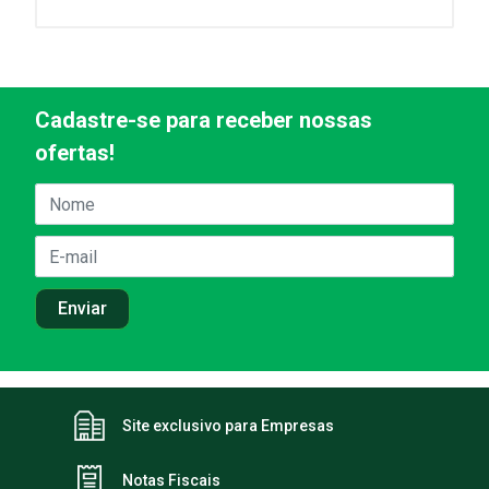
Cadastre-se para receber nossas
ofertas!
Site exclusivo para Empresas
Notas Fiscais