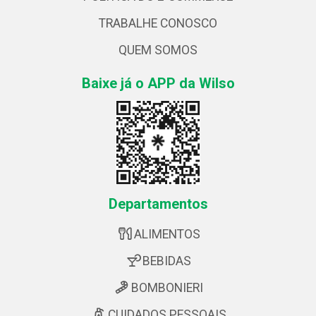
TRABALHE CONOSCO
QUEM SOMOS
Baixe já o APP da Wilso
Departamentos
ALIMENTOS
BEBIDAS
BOMBONIERI
CUIDADOS PESSOAIS