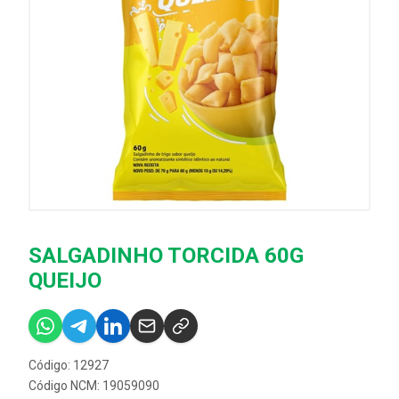
SALGADINHO TORCIDA 60G
QUEIJO
Código: 12927
Código NCM: 19059090