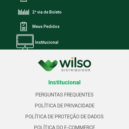
2ª via de Boleto
Meus Pedidos
Institucional
Institucional
PERGUNTAS FREQUENTES
POLÍTICA DE PRIVACIDADE
POLÍTICA DE PROTEÇÃO DE DADOS
POLÍTICA DO E-COMMERCE