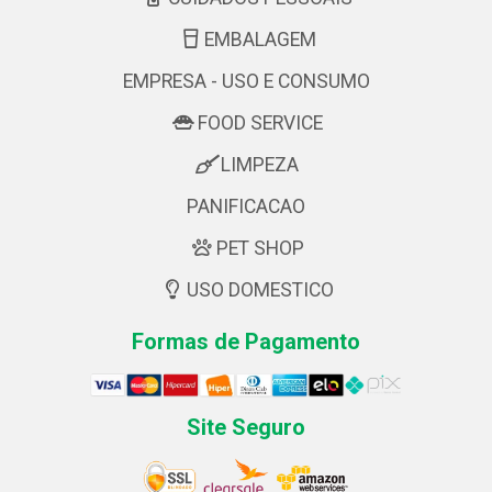
EMBALAGEM
EMPRESA - USO E CONSUMO
FOOD SERVICE
LIMPEZA
PANIFICACAO
PET SHOP
USO DOMESTICO
Formas de Pagamento
Site Seguro