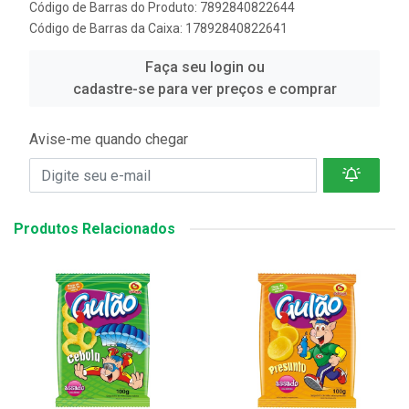
Código de Barras do Produto: 7892840822644
Código de Barras da Caixa: 17892840822641
Faça seu login ou
cadastre-se para ver preços e comprar
Avise-me quando chegar
Produtos Relacionados