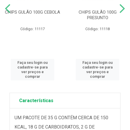
CHIPS GULÃO 100G CEBOLA
CHIPS GULÃO 100G
PRESUNTO
Código: 11117
Código: 11118
Faça seu login ou
Faça seu login ou
cadastre-se para
cadastre-se para
ver preços e
ver preços e
comprar
comprar
Características
UM PACOTE DE 35 G CONTÉM CERCA DE 150
KCAL, 18 G DE CARBOIDRATOS, 2 G DE