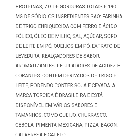
PROTEÍNAS, 7 G DE GORDURAS TOTAIS E 190
MG DE SÓDIO. OS INGREDIENTES SÃO: FARINHA
DE TRIGO ENRIQUECIDA COM FERRO E ÁCIDO
FÓLICO, ÓLEO DE MILHO, SAL, AÇÚCAR, SORO
DE LEITE EM PÓ, QUEIJOS EM PÓ, EXTRATO DE
LEVEDURA, REALÇADORES DE SABOR,
AROMATIZANTES, REGULADORES DE ACIDEZ E
CORANTES. CONTÉM DERIVADOS DE TRIGO E
LEITE, PODENDO CONTER SOJA E CEVADA. A
MARCA TORCIDA É BRASILEIRA E ESTÁ
DISPONÍVEL EM VÁRIOS SABORES E
TAMANHOS, COMO QUEIJO, CHURRASCO,
CEBOLA, PIMENTA MEXICANA, PIZZA, BACON,
CALABRESA E GALETO.