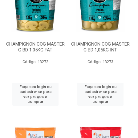
CHAMPIGNON COG MASTER
CHAMPIGNON COG MASTER
G BD 1,05KG FAT
G BD 1,05KG INT
Código: 13272
Código: 13273
Faça seu login ou
Faça seu login ou
cadastre-se para
cadastre-se para
ver preços e
ver preços e
comprar
comprar