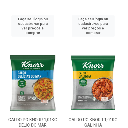
Faça seu login ou
Faça seu login ou
cadastre-se para
cadastre-se para
ver preços e
ver preços e
comprar
comprar
CALDO PO KNORR 1,01KG
CALDO PO KNORR 1,01KG
DELIC DO MAR
GALINHA