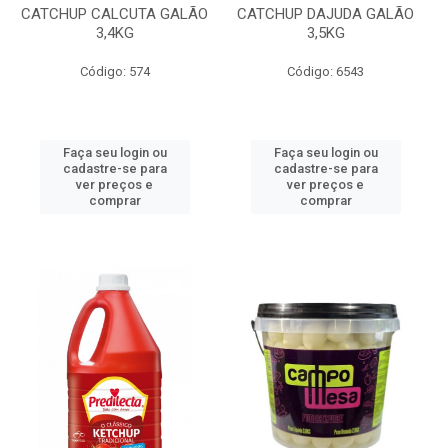
CATCHUP CALCUTA GALÃO
CATCHUP DAJUDA GALÃO
3,4KG
3,5KG
Código: 574
Código: 6543
Faça seu login ou
Faça seu login ou
cadastre-se para
cadastre-se para
ver preços e
ver preços e
comprar
comprar