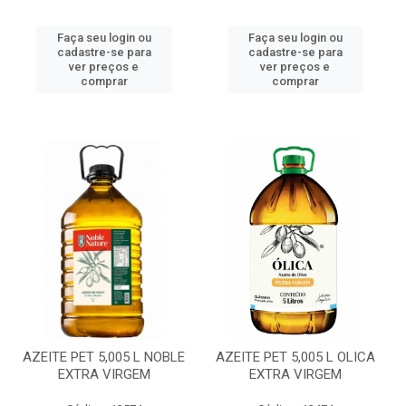
Faça seu login ou
Faça seu login ou
cadastre-se para
cadastre-se para
ver preços e
ver preços e
comprar
comprar
AZEITE PET 5,005 L NOBLE
AZEITE PET 5,005 L OLICA
EXTRA VIRGEM
EXTRA VIRGEM