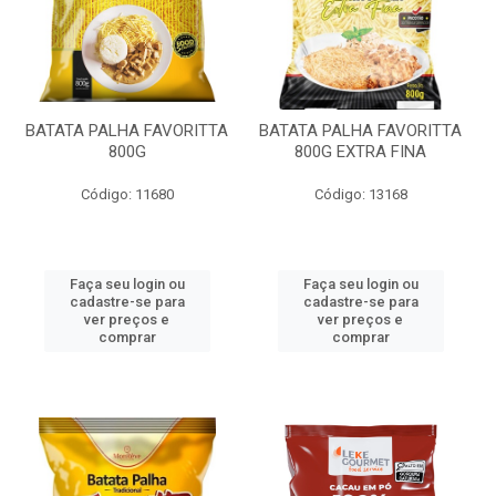
BATATA PALHA FAVORITTA
BATATA PALHA FAVORITTA
800G
800G EXTRA FINA
Código: 11680
Código: 13168
Faça seu login ou
Faça seu login ou
cadastre-se para
cadastre-se para
ver preços e
ver preços e
comprar
comprar