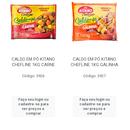
CALDO EM PÓ KITANO
CALDO EM PÓ KITANO
CHEFLINE 1KG CARNE
CHEFLINE 1KG GALINHA
Código: 3926
Código: 3927
Faça seu login ou
Faça seu login ou
cadastre-se para
cadastre-se para
ver preços e
ver preços e
comprar
comprar