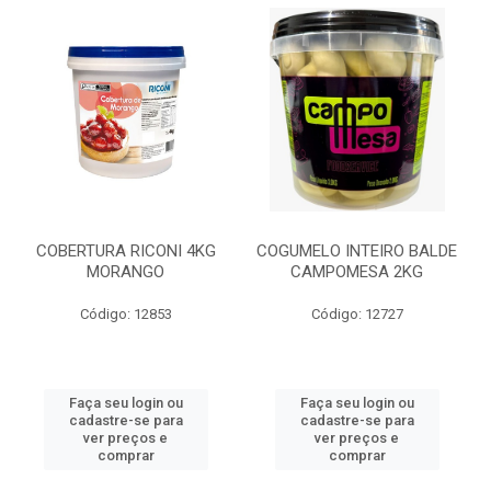
COBERTURA RICONI 4KG
COGUMELO INTEIRO BALDE
MORANGO
CAMPOMESA 2KG
Código: 12853
Código: 12727
Faça seu login ou
Faça seu login ou
cadastre-se para
cadastre-se para
ver preços e
ver preços e
comprar
comprar