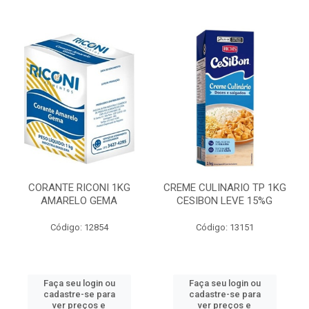
CORANTE RICONI 1KG
CREME CULINARIO TP 1KG
AMARELO GEMA
CESIBON LEVE 15%G
Código: 12854
Código: 13151
Faça seu login ou
Faça seu login ou
cadastre-se para
cadastre-se para
ver preços e
ver preços e