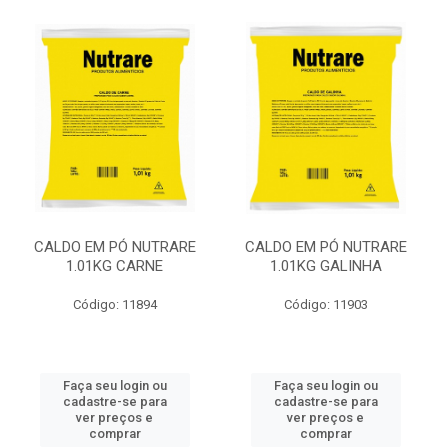
CALDO EM PÓ NUTRARE
CALDO EM PÓ NUTRARE
1.01KG CARNE
1.01KG GALINHA
Código: 11894
Código: 11903
Faça seu login ou
Faça seu login ou
cadastre-se para
cadastre-se para
ver preços e
ver preços e
comprar
comprar