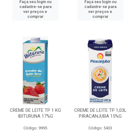
Faça seu login ou
Faça seu login ou
cadastre-se para
cadastre-se para
ver preços e
ver preços e
comprar
comprar
CREME DE LEITE TP 1 KG
CREME DE LEITE TP 1,03L
IBITURUNA 17%G
PIRACANJUBA 15%G
Código: 9995
Código: 5433