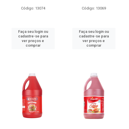
Código: 13074
Código: 13069
Faça seu login ou
Faça seu login ou
cadastre-se para
cadastre-se para
ver preços e
ver preços e
comprar
comprar