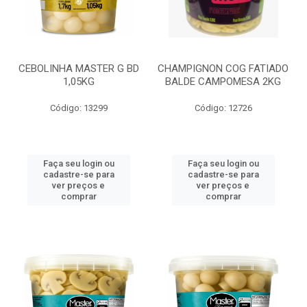
CEBOLINHA MASTER G BD
CHAMPIGNON COG FATIADO
1,05KG
BALDE CAMPOMESA 2KG
Código: 13299
Código: 12726
Faça seu login ou
Faça seu login ou
cadastre-se para
cadastre-se para
ver preços e
ver preços e
comprar
comprar