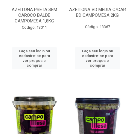
AZEITONA PRETA SEM
AZEITONA VD MEDIA C/CAR
CAROCO BALDE
BD CAMPOMESA 2KG
CAMPOMESA 1,8KG
Código: 13367
Código: 13011
Faça seu login ou
Faça seu login ou
cadastre-se para
cadastre-se para
ver preços e
ver preços e
comprar
comprar