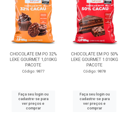
CHOCOLATE EM PO 32%
CHOCOLATE EM PO 50%
LEKE GOURMET 1,010KG
LEKE GOURMET 1.010KG
PACOTE
PACOTE
Código: 9877
Código: 9878
Faça seu login ou
Faça seu login ou
cadastre-se para
cadastre-se para
ver preços e
ver preços e
comprar
comprar