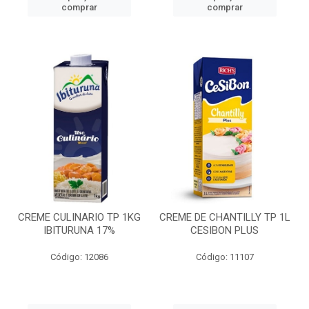
comprar
comprar
CREME CULINARIO TP 1KG
CREME DE CHANTILLY TP 1L
IBITURUNA 17%
CESIBON PLUS
Código: 12086
Código: 11107