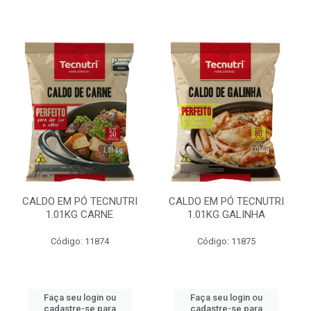
CALDO EM PÓ TECNUTRI
CALDO EM PÓ TECNUTRI
1.01KG CARNE
1.01KG GALINHA
Código: 11874
Código: 11875
Faça seu login ou
Faça seu login ou
cadastre-se para
cadastre-se para