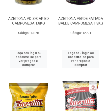
AZEITONA VD S/CAR BD
AZEITONA VERDE FATIADA
CAMPOMESA 1,8KG
BALDE CAMPOMESA 1,8KG
Código: 13368
Código: 12721
Faça seu login ou
Faça seu login ou
cadastre-se para
cadastre-se para
ver preços e
ver preços e
comprar
comprar