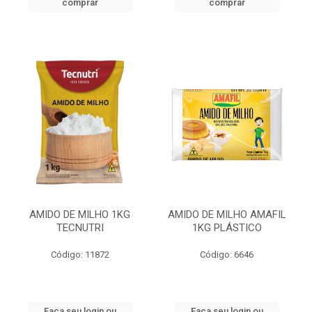
comprar
comprar
AMIDO DE MILHO 1KG
AMIDO DE MILHO AMAFIL
TECNUTRI
1KG PLÁSTICO
Código: 11872
Código: 6646
Faça seu login ou
Faça seu login ou