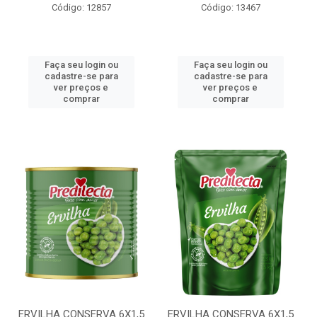
Código: 12857
Código: 13467
Faça seu login ou
Faça seu login ou
cadastre-se para
cadastre-se para
ver preços e
ver preços e
comprar
comprar
ERVILHA CONSERVA 6X1,5
ERVILHA CONSERVA 6X1,5