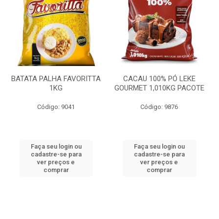
BATATA PALHA FAVORITTA
CACAU 100% PÓ LEKE
1KG
GOURMET 1,010KG PACOTE
Código: 9041
Código: 9876
Faça seu login ou
Faça seu login ou
cadastre-se para
cadastre-se para
ver preços e
ver preços e
comprar
comprar