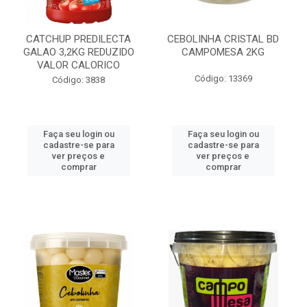
CATCHUP PREDILECTA
CEBOLINHA CRISTAL BD
GALAO 3,2KG REDUZIDO
CAMPOMESA 2KG
VALOR CALORICO
Código: 13369
Código: 3838
Faça seu login ou
Faça seu login ou
cadastre-se para
cadastre-se para
ver preços e
ver preços e
comprar
comprar