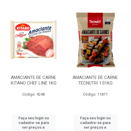
AMACIANTE DE CARNE
AMACIANTE DE CARNE
KITANO CHEF LINE 1KG
TECNUTRI 1.01KG
Código: 4248
Código: 11871
Faça seu login ou
Faça seu login ou
cadastre-se para
cadastre-se para
ver preços e
ver preços e