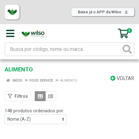
Baixe já o APP da Wilso
0
ALIMENTO
VOLTAR
INÍCIO
FOOD SERVICE
ALIMENTO
Filtros
148 produtos ordenados por: