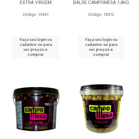
EXTRA VIRGEM
BALDE CAMPOMESA 1,8KG
Código: 13541
Código: 13012
Faça seu login ou
Faça seu login ou
cadastre-se para
cadastre-se para
ver preços e
ver preços e
comprar
comprar