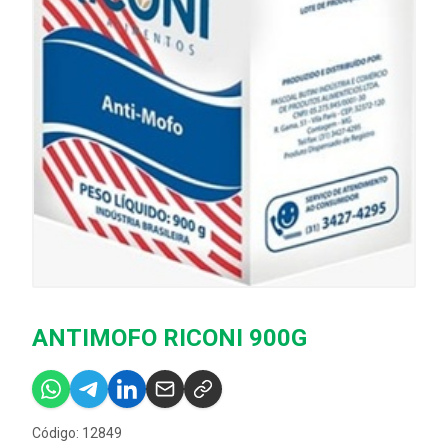
ANTIMOFO RICONI 900G
Código: 12849