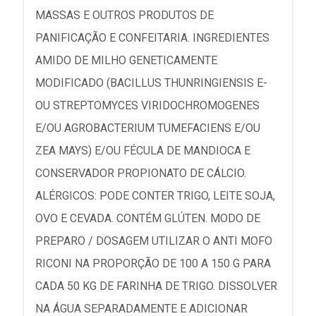
MASSAS E OUTROS PRODUTOS DE
PANIFICAÇÃO E CONFEITARIA. INGREDIENTES
AMIDO DE MILHO GENETICAMENTE
MODIFICADO (BACILLUS THUNRINGIENSIS E-
OU STREPTOMYCES VIRIDOCHROMOGENES
E/OU AGROBACTERIUM TUMEFACIENS E/OU
ZEA MAYS) E/OU FÉCULA DE MANDIOCA E
CONSERVADOR PROPIONATO DE CÁLCIO.
ALÉRGICOS: PODE CONTER TRIGO, LEITE SOJA,
OVO E CEVADA. CONTÉM GLÚTEN. MODO DE
PREPARO / DOSAGEM UTILIZAR O ANTI MOFO
RICONI NA PROPORÇÃO DE 100 A 150 G PARA
CADA 50 KG DE FARINHA DE TRIGO. DISSOLVER
NA ÁGUA SEPARADAMENTE E ADICIONAR