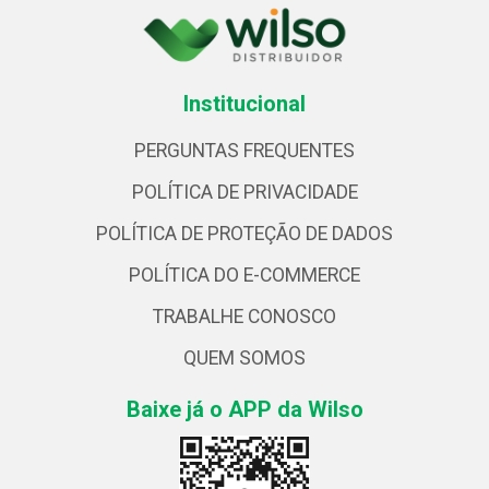
Institucional
PERGUNTAS FREQUENTES
POLÍTICA DE PRIVACIDADE
POLÍTICA DE PROTEÇÃO DE DADOS
POLÍTICA DO E-COMMERCE
TRABALHE CONOSCO
QUEM SOMOS
Baixe já o APP da Wilso