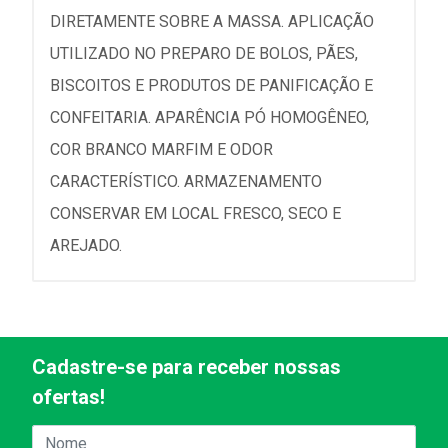
DIRETAMENTE SOBRE A MASSA. APLICAÇÃO
UTILIZADO NO PREPARO DE BOLOS, PÃES,
BISCOITOS E PRODUTOS DE PANIFICAÇÃO E
CONFEITARIA. APARÊNCIA PÓ HOMOGÊNEO,
COR BRANCO MARFIM E ODOR
CARACTERÍSTICO. ARMAZENAMENTO
CONSERVAR EM LOCAL FRESCO, SECO E
AREJADO.
Cadastre-se para receber nossas
ofertas!