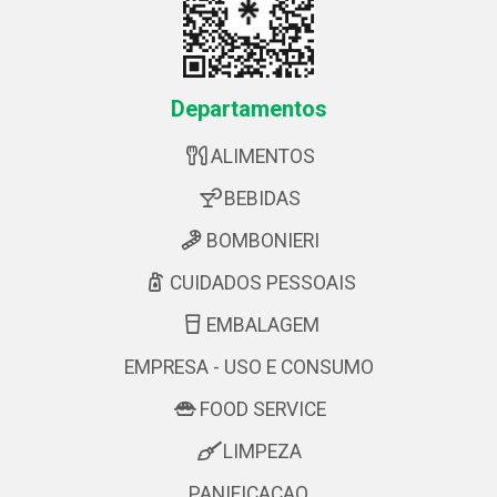
Departamentos
ALIMENTOS
BEBIDAS
BOMBONIERI
CUIDADOS PESSOAIS
EMBALAGEM
EMPRESA - USO E CONSUMO
FOOD SERVICE
LIMPEZA
PANIFICACAO