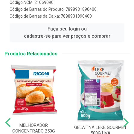
Código NCM: 21069090
Código de Barras do Produto: 7898931890400
Código de Barras da Caixa: 7898931890400
Faça seu login ou
cadastre-se para ver preços e comprar
Produtos Relacionados
MELHORADOR
GELATINA LEKE GOURMET
CONCENTRADO 250G
500G UVA