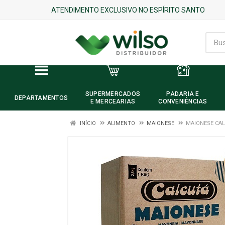
ATENDIMENTO EXCLUSIVO NO ESPÍRITO SANTO
SUPERMERCADOS
PADARIA E
DEPARTAMENTOS
E MERCEARIAS
CONVENIÊNCIAS
INÍCIO
ALIMENTO
MAIONESE
MAIONESE CAL