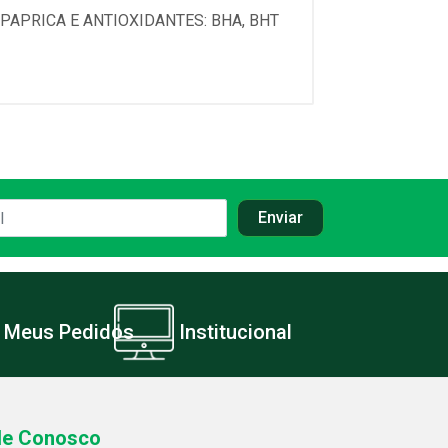
PAPRICA E ANTIOXIDANTES: BHA, BHT
Meus Pedidos
Institucional
le Conosco