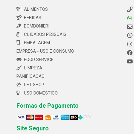
ALIMENTOS
BEBIDAS
BOMBONIERI
CUIDADOS PESSOAIS
EMBALAGEM
EMPRESA - USO E CONSUMO
FOOD SERVICE
LIMPEZA
PANIFICACAO
PET SHOP
USO DOMESTICO
Formas de Pagamento
Site Seguro