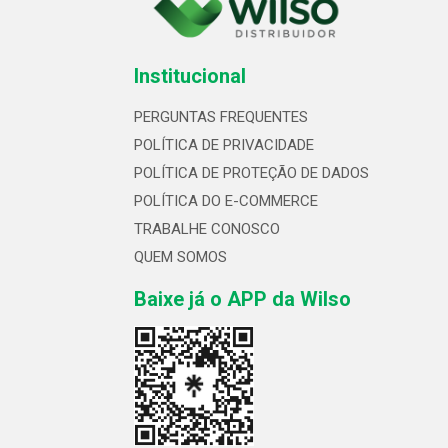
Institucional
PERGUNTAS FREQUENTES
POLÍTICA DE PRIVACIDADE
POLÍTICA DE PROTEÇÃO DE DADOS
POLÍTICA DO E-COMMERCE
TRABALHE CONOSCO
QUEM SOMOS
Baixe já o APP da Wilso