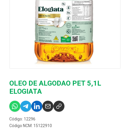
OLEO DE ALGODAO PET 5,1L
ELOGIATA
Código: 12296
Código NCM: 15122910