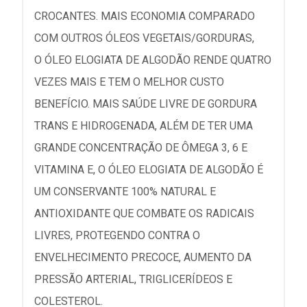
CROCANTES. MAIS ECONOMIA COMPARADO
COM OUTROS ÓLEOS VEGETAIS/GORDURAS,
O ÓLEO ELOGIATA DE ALGODÃO RENDE QUATRO
VEZES MAIS E TEM O MELHOR CUSTO
BENEFÍCIO. MAIS SAÚDE LIVRE DE GORDURA
TRANS E HIDROGENADA, ALÉM DE TER UMA
GRANDE CONCENTRAÇÃO DE ÔMEGA 3, 6 E
VITAMINA E, O ÓLEO ELOGIATA DE ALGODÃO É
UM CONSERVANTE 100% NATURAL E
ANTIOXIDANTE QUE COMBATE OS RADICAIS
LIVRES, PROTEGENDO CONTRA O
ENVELHECIMENTO PRECOCE, AUMENTO DA
PRESSÃO ARTERIAL, TRIGLICERÍDEOS E
COLESTEROL.