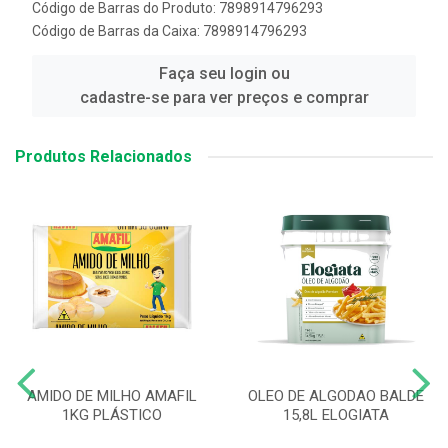
Código de Barras do Produto: 7898914796293
Código de Barras da Caixa: 7898914796293
Faça seu login ou
cadastre-se para ver preços e comprar
Produtos Relacionados
AMIDO DE MILHO AMAFIL
OLEO DE ALGODAO BALDE
1KG PLÁSTICO
15,8L ELOGIATA