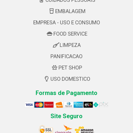
CUIDADOS PESSOAIS
EMBALAGEM
EMPRESA - USO E CONSUMO
FOOD SERVICE
LIMPEZA
PANIFICACAO
PET SHOP
USO DOMESTICO
Formas de Pagamento
Site Seguro