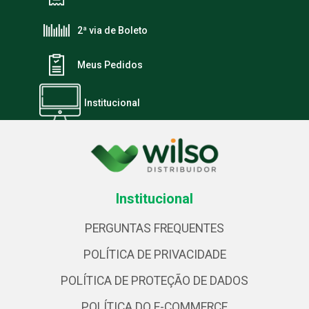
2ª via de Boleto
Meus Pedidos
Institucional
Institucional
PERGUNTAS FREQUENTES
POLÍTICA DE PRIVACIDADE
POLÍTICA DE PROTEÇÃO DE DADOS
POLÍTICA DO E-COMMERCE