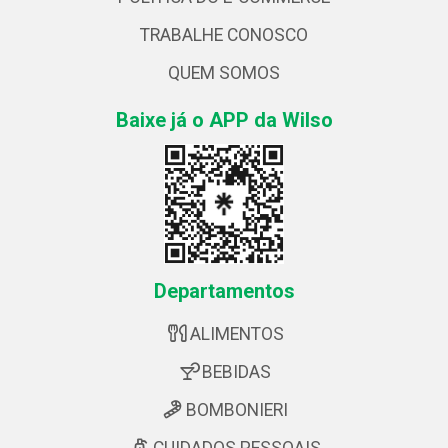
TRABALHE CONOSCO
QUEM SOMOS
Baixe já o APP da Wilso
Departamentos
ALIMENTOS
BEBIDAS
BOMBONIERI