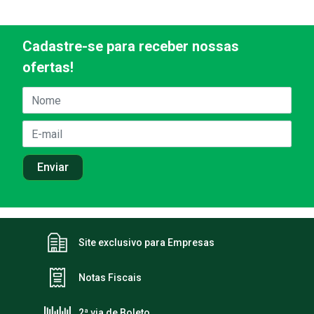
Cadastre-se para receber nossas
ofertas!
Site exclusivo para Empresas
Notas Fiscais
2ª via de Boleto