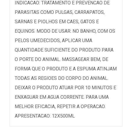
INDICACAO: TRATAMENTO E PREVENCAO DE
PARASITAS COMO PULGAS, CARRAPATOS,
SARNAS E PIOLHOS EM CAES, GATOS E
EQUINOS. MODO DE USAR: NO BANHO, COM OS
PELOS UMEDECIDOS, APLICAR UMA
QUANTIDADE SUFICIENTE DO PRODUTO PARA
O PORTE DO ANIMAL. MASSAGEAR BEM, DE
FORMA QUE O PRODUTO E A ESPUMA ATINJAM
TODAS AS REGIOES DO CORPO DO ANIMAL.
DEIXAR O PRODUTO ATUAR POR 10 MINUTOS E
ENXAGUAR EM AGUA CORRENTE. PARA UMA
MELHOR EFICACIA, REPETIR A OPERACAO.
APRESENTACAO: 12X500ML