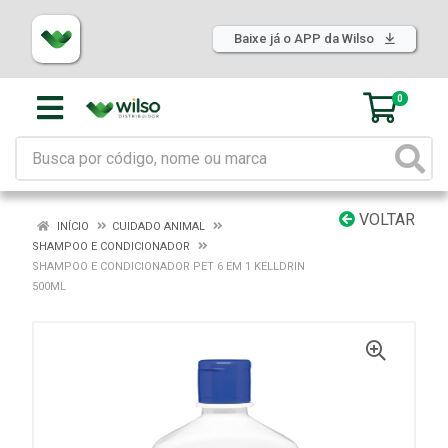
Baixe já o APP da Wilso
0
VOLTAR
INÍCIO
CUIDADO ANIMAL
SHAMPOO E CONDICIONADOR
SHAMPOO E CONDICIONADOR PET 6 EM 1 KELLDRIN
500ML