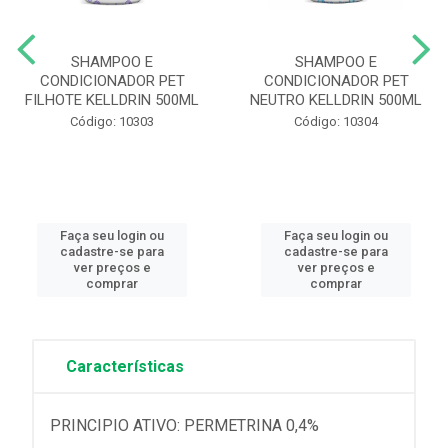
SHAMPOO E
SHAMPOO E
CONDICIONADOR PET
CONDICIONADOR PET
FILHOTE KELLDRIN 500ML
NEUTRO KELLDRIN 500ML
Código: 10303
Código: 10304
Faça seu login ou
Faça seu login ou
cadastre-se para
cadastre-se para
ver preços e
ver preços e
comprar
comprar
Características
PRINCIPIO ATIVO: PERMETRINA 0,4%