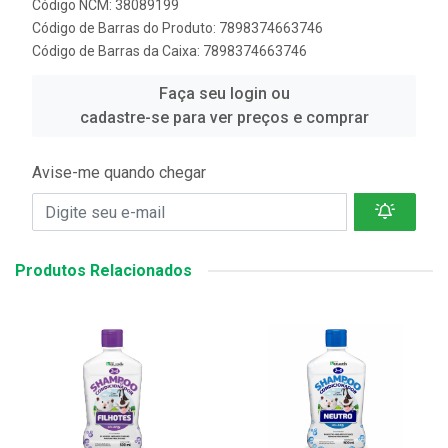
Código NCM: 38089199
Código de Barras do Produto: 7898374663746
Código de Barras da Caixa: 7898374663746
Faça seu login ou
cadastre-se para ver preços e comprar
Avise-me quando chegar
Produtos Relacionados