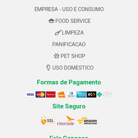
EMPRESA - USO E CONSUMO
FOOD SERVICE
LIMPEZA
PANIFICACAO
PET SHOP
USO DOMESTICO
Formas de Pagamento
Site Seguro