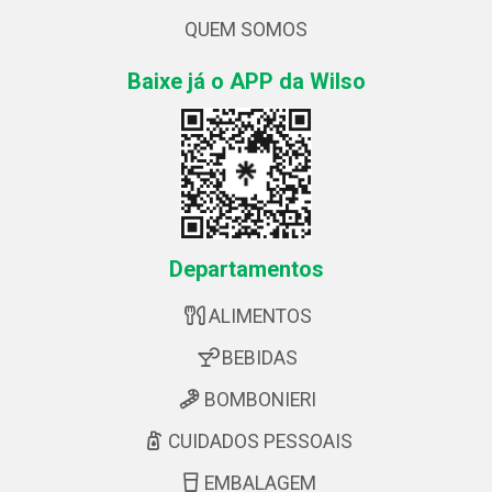
QUEM SOMOS
Baixe já o APP da Wilso
Departamentos
ALIMENTOS
BEBIDAS
BOMBONIERI
CUIDADOS PESSOAIS
EMBALAGEM