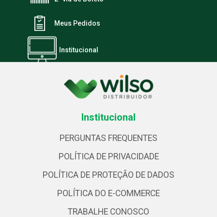
Meus Pedidos
Institucional
Institucional
PERGUNTAS FREQUENTES
POLÍTICA DE PRIVACIDADE
POLÍTICA DE PROTEÇÃO DE DADOS
POLÍTICA DO E-COMMERCE
TRABALHE CONOSCO