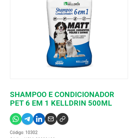
SHAMPOO E CONDICIONADOR
PET 6 EM 1 KELLDRIN 500ML
Código: 10302