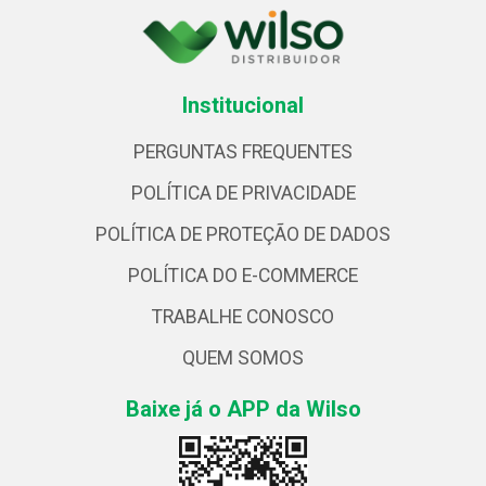
Institucional
PERGUNTAS FREQUENTES
POLÍTICA DE PRIVACIDADE
POLÍTICA DE PROTEÇÃO DE DADOS
POLÍTICA DO E-COMMERCE
TRABALHE CONOSCO
QUEM SOMOS
Baixe já o APP da Wilso