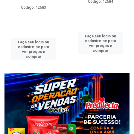
Código: 12684
Código: 12683
Faça seu login ou
cadastre-se para
Faça seu login ou
ver preços e
cadastre-se para
comprar
ver preços e
comprar