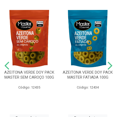
AZEITONA VERDE DOY PACK
AZEITONA VERDE DOY PACK
MASTER SEM CAROÇO 100G
MASTER FATIADA 100G
Código: 12435
Código: 12434