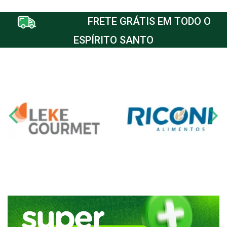
FRETE GRÁTIS EM TODO O
ESPÍRITO SANTO