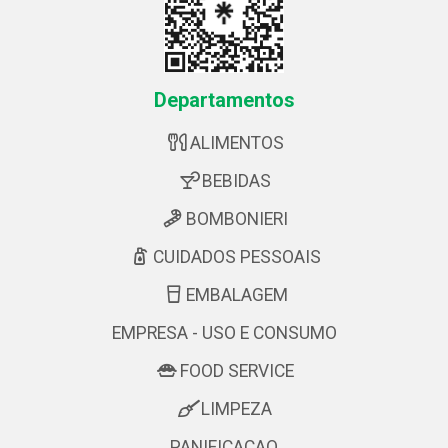
Departamentos
ALIMENTOS
BEBIDAS
BOMBONIERI
CUIDADOS PESSOAIS
EMBALAGEM
EMPRESA - USO E CONSUMO
FOOD SERVICE
LIMPEZA
PANIFICACAO