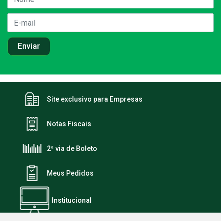
Site exclusivo para Empresas
Notas Fiscais
2ª via de Boleto
Meus Pedidos
Institucional