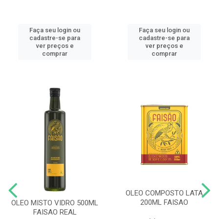
Faça seu login ou
Faça seu login ou
cadastre-se para
cadastre-se para
ver preços e
ver preços e
comprar
comprar
OLEO COMPOSTO LATA
200ML FAISAO
OLEO MISTO VIDRO 500ML
FAISAO REAL