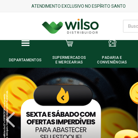
ATENDIMENTO EXCLUSIVO NO ESPÍRITO SANTO
SUPERMERCADOS
PADARIA E
DEPARTAMENTOS
E MERCEARIAS
CONVENIÊNCIAS