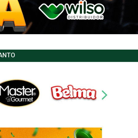
SANTO