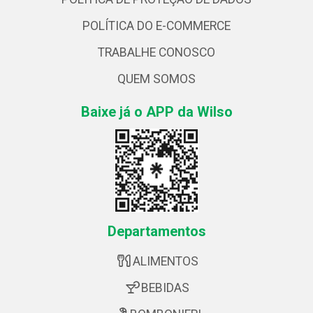
POLÍTICA DO E-COMMERCE
TRABALHE CONOSCO
QUEM SOMOS
Baixe já o APP da Wilso
Departamentos
ALIMENTOS
BEBIDAS