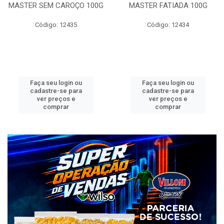
MASTER SEM CAROÇO 100G
MASTER FATIADA 100G
Código: 12435
Código: 12434
Faça seu login ou
Faça seu login ou
cadastre-se para
cadastre-se para
ver preços e
ver preços e
comprar
comprar