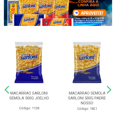
MACARRAO SARLONI
MACARRAO SEMOLA
SEMOLA 500G JOELHO
SARLONI 500G PADRE
NOSSO
Código: 1128
Código: 1821