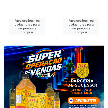
Faça seu login ou
Faça seu login ou
cadastre-se para
cadastre-se para
ver preços e
ver preços e
comprar
comprar