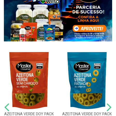
AZEITONA VERDE DOY PACK
AZEITONA VERDE DOY PACK