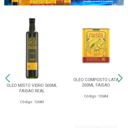
OLEO COMPOSTO LATA
200ML FAISAO
OLEO MISTO VIDRO 500ML
FAISAO REAL
Código: 12684
Código: 12683