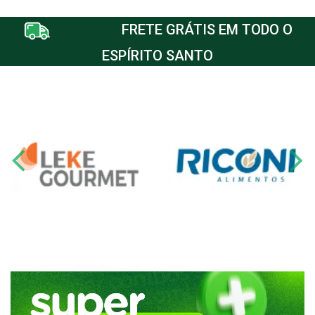
FRETE GRÁTIS EM TODO O
ESPÍRITO SANTO