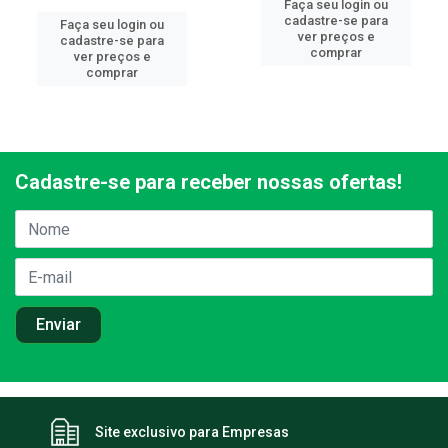
Faça seu login ou
cadastre-se para
Faça seu login ou
ver preços e
cadastre-se para
comprar
ver preços e
comprar
Cadastre-se para receber nossas ofertas!
Site exclusivo para Empresas