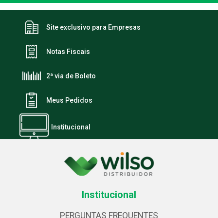
Site exclusivo para Empresas
Notas Fiscais
2ª via de Boleto
Meus Pedidos
Institucional
Institucional
PERGUNTAS FREQUENTES