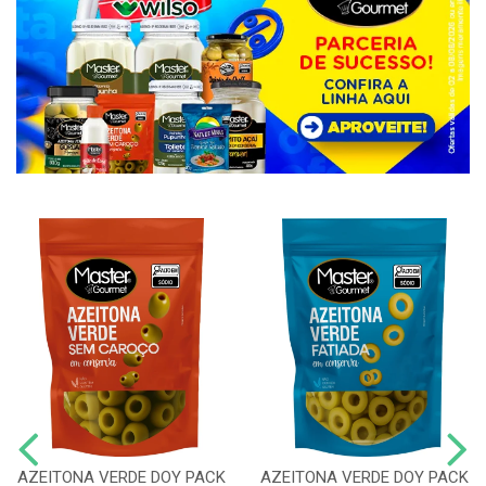
AZEITONA VERDE DOY PACK
AZEITONA VERDE DOY PACK