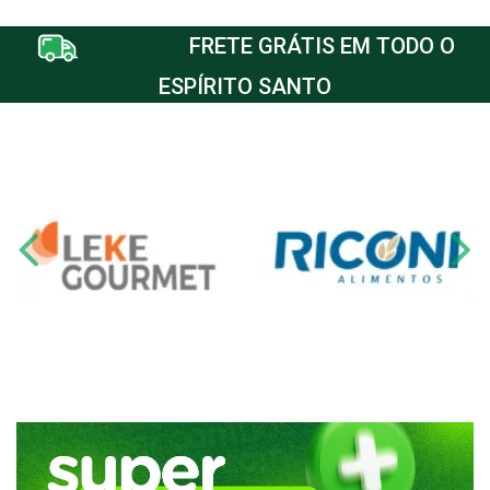
FRETE GRÁTIS EM TODO O
ESPÍRITO SANTO