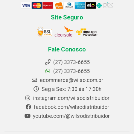
Site Seguro
Fale Conosco
(27) 3373-6655
(27) 3373-6655
ecommerce@wilso.com.br
Seg a Sex: 7:30 às 17:30h
instagram.com/wilsodistribuidor
facebook.com/wilsodistribuidor
youtube.com/@wilsodistribuidor