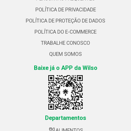
POLÍTICA DE PRIVACIDADE
POLÍTICA DE PROTEÇÃO DE DADOS
POLÍTICA DO E-COMMERCE
TRABALHE CONOSCO
QUEM SOMOS
Baixe já o APP da Wilso
Departamentos
ALIMENTOS