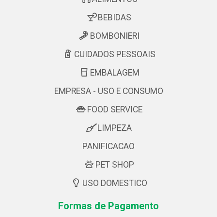
BEBIDAS
BOMBONIERI
CUIDADOS PESSOAIS
EMBALAGEM
EMPRESA - USO E CONSUMO
FOOD SERVICE
LIMPEZA
PANIFICACAO
PET SHOP
USO DOMESTICO
Formas de Pagamento