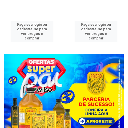
Faça seu login ou
Faça seu login ou
cadastre-se para
cadastre-se para
ver preços e
ver preços e
comprar
comprar