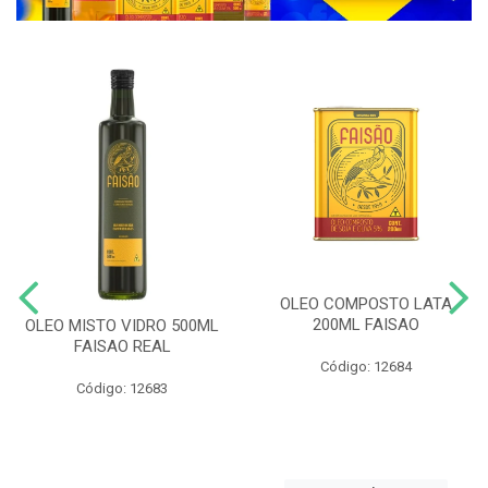
OLEO COMPOSTO LATA
200ML FAISAO
OLEO MISTO VIDRO 500ML
FAISAO REAL
Código: 12684
Código: 12683