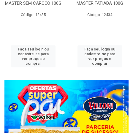
MASTER SEM CAROÇO 100G
MASTER FATIADA 100G
Código: 12435
Código: 12434
Faça seu login ou
Faça seu login ou
cadastre-se para
cadastre-se para
ver preços e
ver preços e
comprar
comprar