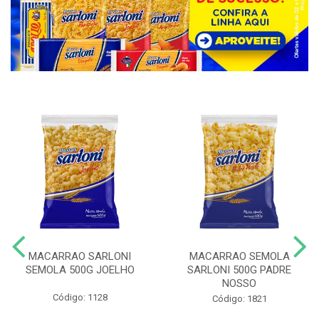
MACARRAO SARLONI
MACARRAO SEMOLA
SEMOLA 500G JOELHO
SARLONI 500G PADRE
NOSSO
Código: 1128
Código: 1821