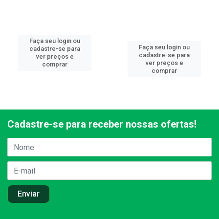
Faça seu login ou
Faça seu login ou
cadastre-se para
cadastre-se para
ver preços e
ver preços e
comprar
comprar
Cadastre-se para receber nossas ofertas!