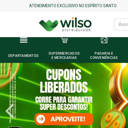
ATENDIMENTO EXCLUSIVO NO ESPÍRITO SANTO
SUPERMERCADOS
PADARIA E
DEPARTAMENTOS
E MERCEARIAS
CONVENIÊNCIAS