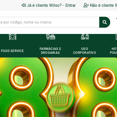
Já é cliente Wilso? - Entrar
Não é cliente 
FARMÁCIAS E
USO
HO
FOOD SERVICE
DROGARIAS
CORPORATIVO
POU