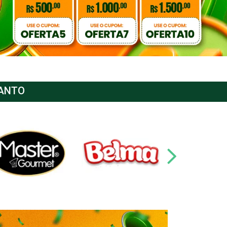
SANTO