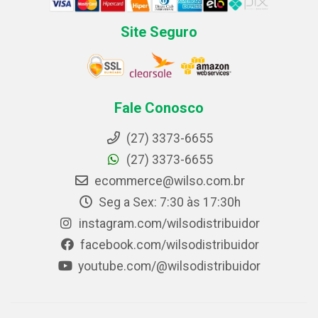
Site Seguro
Fale Conosco
(27) 3373-6655
(27) 3373-6655
ecommerce@wilso.com.br
Seg a Sex: 7:30 às 17:30h
instagram.com/wilsodistribuidor
facebook.com/wilsodistribuidor
youtube.com/@wilsodistribuidor