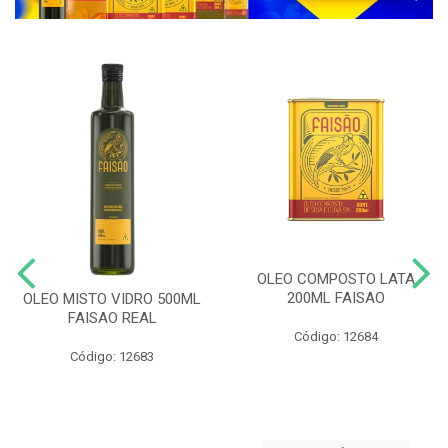
OLEO COMPOSTO LATA
200ML FAISAO
OLEO MISTO VIDRO 500ML
FAISAO REAL
Código: 12684
Código: 12683