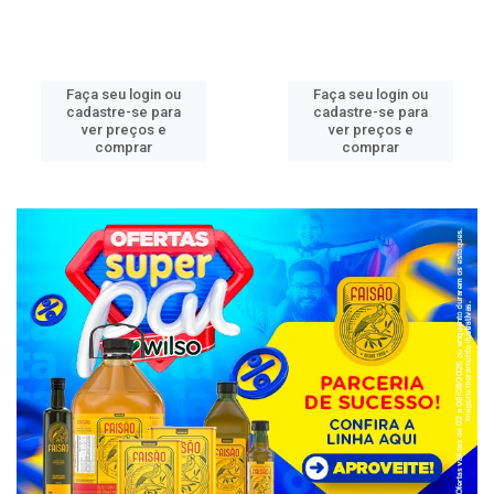
Faça seu login ou
Faça seu login ou
cadastre-se para
cadastre-se para
ver preços e
ver preços e
comprar
comprar