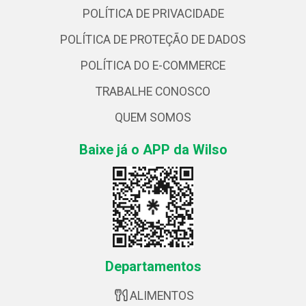
POLÍTICA DE PRIVACIDADE
POLÍTICA DE PROTEÇÃO DE DADOS
POLÍTICA DO E-COMMERCE
TRABALHE CONOSCO
QUEM SOMOS
Baixe já o APP da Wilso
Departamentos
ALIMENTOS