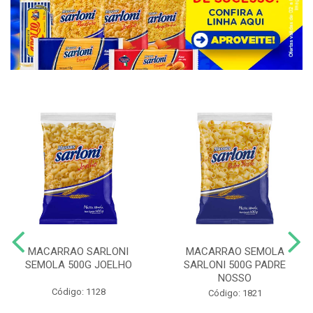
MACARRAO SARLONI
MACARRAO SEMOLA
SEMOLA 500G JOELHO
SARLONI 500G PADRE
NOSSO
Código: 1128
Código: 1821