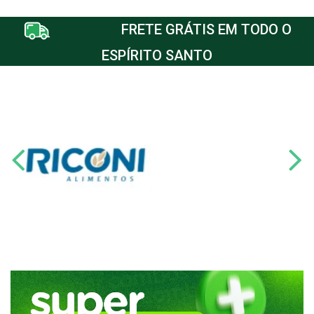
FRETE GRÁTIS EM TODO O
ESPÍRITO SANTO