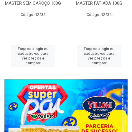
MASTER SEM CAROÇO 100G
MASTER FATIADA 100G
Código: 12435
Código: 12434
Faça seu login ou
Faça seu login ou
cadastre-se para
cadastre-se para
ver preços e
ver preços e
comprar
comprar