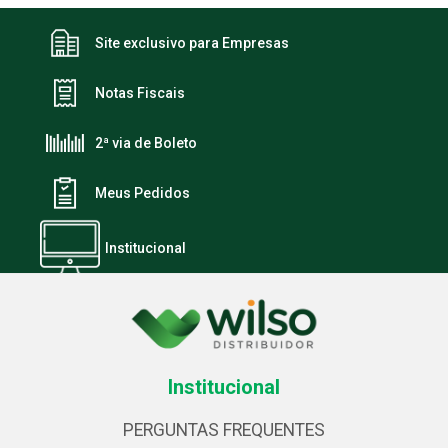
Site exclusivo para Empresas
Notas Fiscais
2ª via de Boleto
Meus Pedidos
Institucional
Institucional
PERGUNTAS FREQUENTES