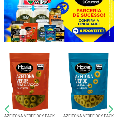
AZEITONA VERDE DOY PACK
AZEITONA VERDE DOY PACK