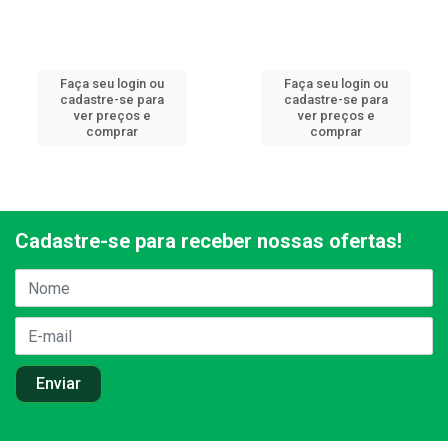
Faça seu login ou
Faça seu login ou
cadastre-se para
cadastre-se para
ver preços e
ver preços e
comprar
comprar
Cadastre-se para receber nossas ofertas!