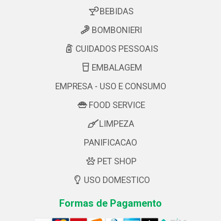
BEBIDAS
BOMBONIERI
CUIDADOS PESSOAIS
EMBALAGEM
EMPRESA - USO E CONSUMO
FOOD SERVICE
LIMPEZA
PANIFICACAO
PET SHOP
USO DOMESTICO
Formas de Pagamento