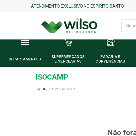
ATENDIMENTO EXCLUSIVO NO ESPÍRITO SANTO
SUPERMERCADOS
PADARIA E
DEPARTAMENTOS
E MERCEARIAS
CONVENIÊNCIAS
ISOCAMP
INÍCIO
ISOCAMP
Não fora