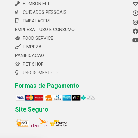
BOMBONIERI
CUIDADOS PESSOAIS
EMBALAGEM
EMPRESA - USO E CONSUMO
FOOD SERVICE
LIMPEZA
PANIFICACAO
PET SHOP
USO DOMESTICO
Formas de Pagamento
Site Seguro