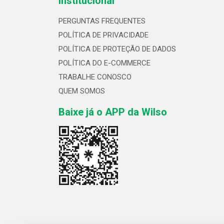
Institucional
PERGUNTAS FREQUENTES
POLÍTICA DE PRIVACIDADE
POLÍTICA DE PROTEÇÃO DE DADOS
POLÍTICA DO E-COMMERCE
TRABALHE CONOSCO
QUEM SOMOS
Baixe já o APP da Wilso