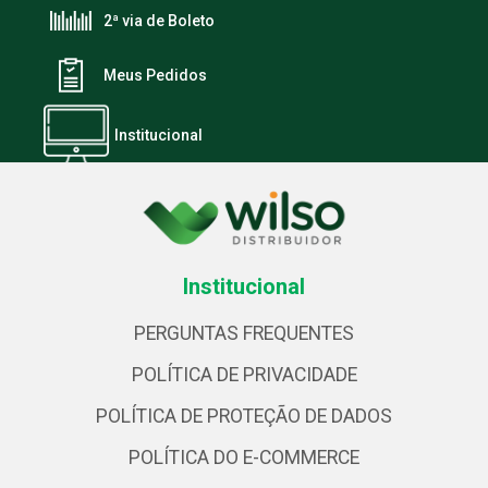
2ª via de Boleto
Meus Pedidos
Institucional
Institucional
PERGUNTAS FREQUENTES
POLÍTICA DE PRIVACIDADE
POLÍTICA DE PROTEÇÃO DE DADOS
POLÍTICA DO E-COMMERCE