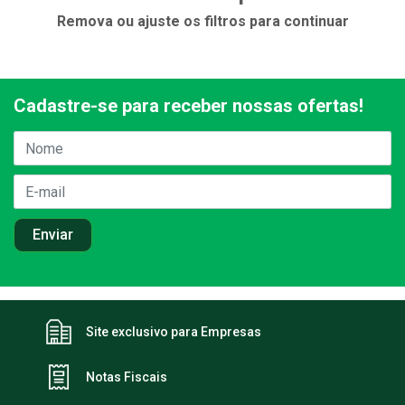
Remova ou ajuste os filtros para continuar
Cadastre-se para receber nossas ofertas!
Site exclusivo para Empresas
Notas Fiscais