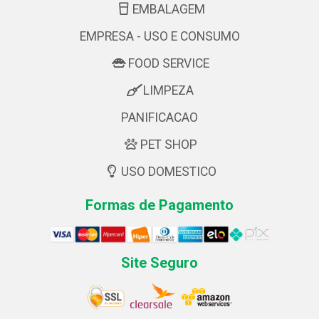
EMBALAGEM
EMPRESA - USO E CONSUMO
FOOD SERVICE
LIMPEZA
PANIFICACAO
PET SHOP
USO DOMESTICO
Formas de Pagamento
Site Seguro