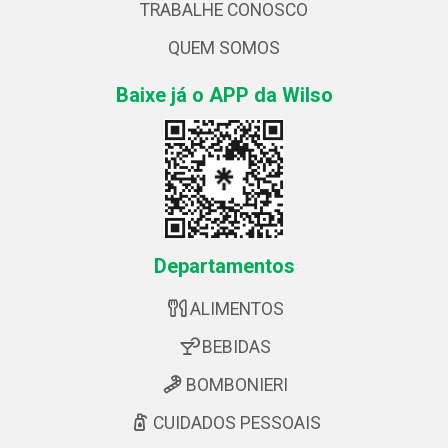
TRABALHE CONOSCO
QUEM SOMOS
Baixe já o APP da Wilso
Departamentos
ALIMENTOS
BEBIDAS
BOMBONIERI
CUIDADOS PESSOAIS