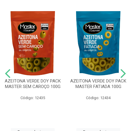
AZEITONA VERDE DOY PACK
AZEITONA VERDE DOY PACK
MASTER SEM CAROÇO 100G
MASTER FATIADA 100G
Código: 12435
Código: 12434