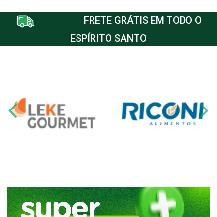
FRETE GRÁTIS EM TODO O
ESPÍRITO SANTO