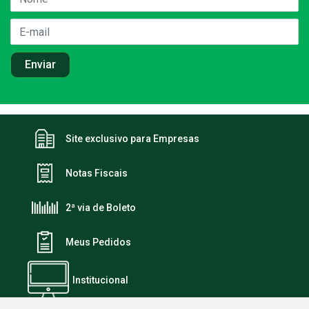
Site exclusivo para Empresas
Notas Fiscais
2ª via de Boleto
Meus Pedidos
Institucional