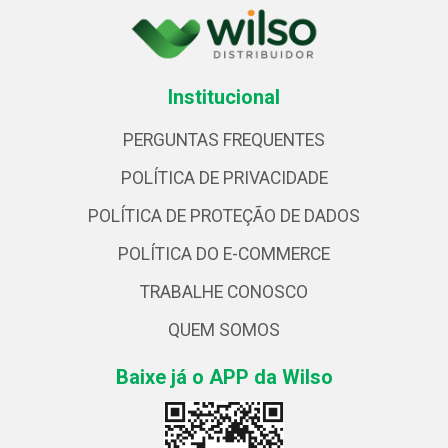
Institucional
PERGUNTAS FREQUENTES
POLÍTICA DE PRIVACIDADE
POLÍTICA DE PROTEÇÃO DE DADOS
POLÍTICA DO E-COMMERCE
TRABALHE CONOSCO
QUEM SOMOS
Baixe já o APP da Wilso