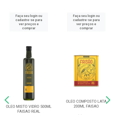
Faça seu login ou
Faça seu login ou
cadastre-se para
cadastre-se para
ver preços e
ver preços e
comprar
comprar
OLEO COMPOSTO LATA
200ML FAISAO
OLEO MISTO VIDRO 500ML
FAISAO REAL