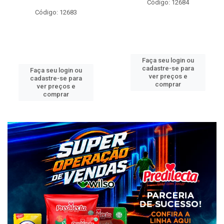
Código: 12684
Código: 12683
Faça seu login ou
cadastre-se para
Faça seu login ou
ver preços e
cadastre-se para
comprar
ver preços e
comprar