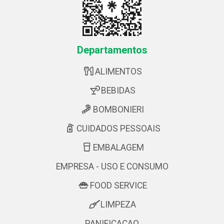
Departamentos
ALIMENTOS
BEBIDAS
BOMBONIERI
CUIDADOS PESSOAIS
EMBALAGEM
EMPRESA - USO E CONSUMO
FOOD SERVICE
LIMPEZA
PANIFICACAO