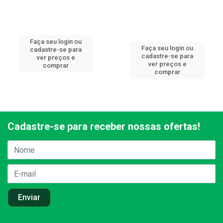
Faça seu login ou
Faça seu login ou
cadastre-se para
cadastre-se para
ver preços e
ver preços e
comprar
comprar
Cadastre-se para receber nossas ofertas!