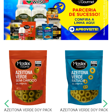
AZEITONA VERDE DOY PACK
AZEITONA VERDE DOY PACK