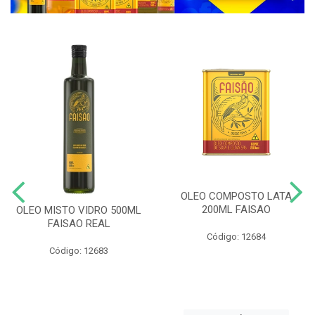
OLEO COMPOSTO LATA
200ML FAISAO
OLEO MISTO VIDRO 500ML
FAISAO REAL
Código: 12684
Código: 12683