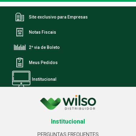
Site exclusivo para Empresas
Notas Fiscais
2ª via de Boleto
Meus Pedidos
Institucional
Institucional
PERGUNTAS FREQUENTES