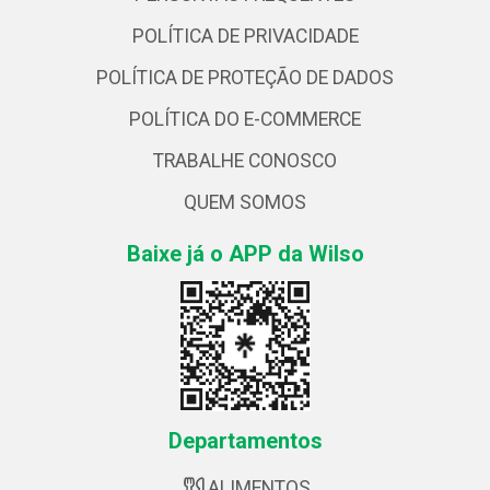
POLÍTICA DE PRIVACIDADE
POLÍTICA DE PROTEÇÃO DE DADOS
POLÍTICA DO E-COMMERCE
TRABALHE CONOSCO
QUEM SOMOS
Baixe já o APP da Wilso
Departamentos
ALIMENTOS