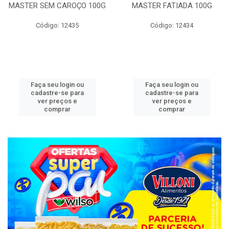
MASTER SEM CAROÇO 100G
MASTER FATIADA 100G
Código: 12435
Código: 12434
Faça seu login ou
Faça seu login ou
cadastre-se para
cadastre-se para
ver preços e
ver preços e
comprar
comprar