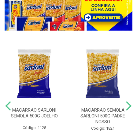
MACARRAO SARLONI
MACARRAO SEMOLA
SEMOLA 500G JOELHO
SARLONI 500G PADRE
NOSSO
Código: 1128
Código: 1821