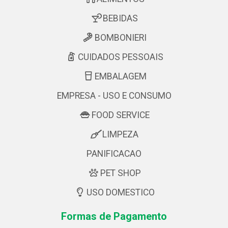
BEBIDAS
BOMBONIERI
CUIDADOS PESSOAIS
EMBALAGEM
EMPRESA - USO E CONSUMO
FOOD SERVICE
LIMPEZA
PANIFICACAO
PET SHOP
USO DOMESTICO
Formas de Pagamento