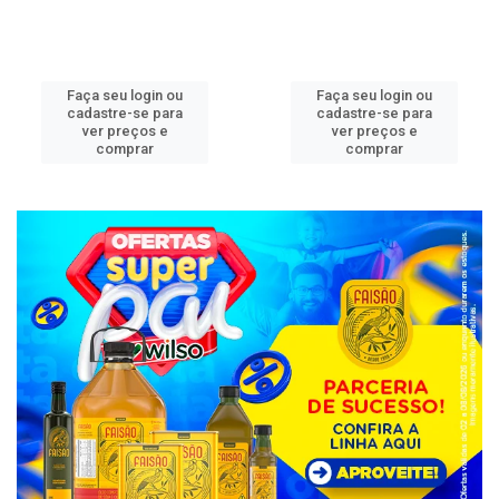
Faça seu login ou
Faça seu login ou
cadastre-se para
cadastre-se para
ver preços e
ver preços e
comprar
comprar