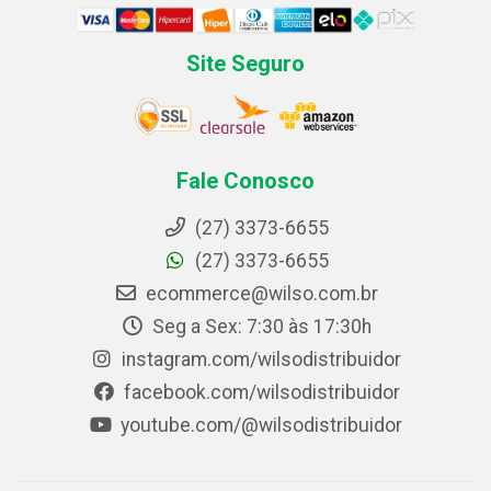
Site Seguro
Fale Conosco
(27) 3373-6655
(27) 3373-6655
ecommerce@wilso.com.br
Seg a Sex: 7:30 às 17:30h
instagram.com/wilsodistribuidor
facebook.com/wilsodistribuidor
youtube.com/@wilsodistribuidor