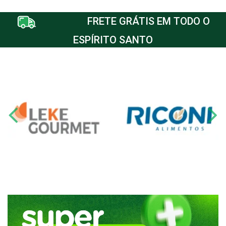
FRETE GRÁTIS EM TODO O
ESPÍRITO SANTO