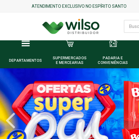
ATENDIMENTO EXCLUSIVO NO ESPÍRITO SANTO
SUPERMERCADOS
PADARIA E
DEPARTAMENTOS
E MERCEARIAS
CONVENIÊNCIAS