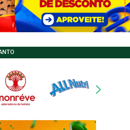
SANTO