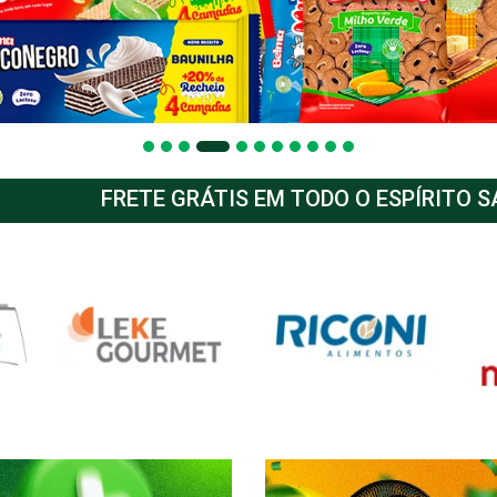
FRETE GRÁTIS EM TODO O ESPÍRITO 