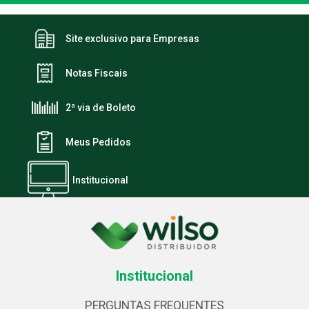
Site exclusivo para Empresas
Notas Fiscais
2ª via de Boleto
Meus Pedidos
Institucional
Institucional
PERGUNTAS FREQUENTES