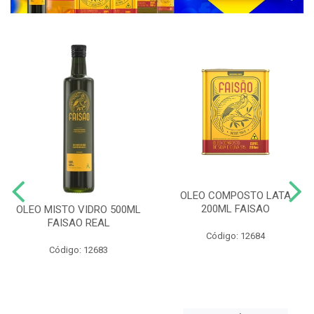
OLEO COMPOSTO LATA
200ML FAISAO
OLEO MISTO VIDRO 500ML
FAISAO REAL
Código: 12684
Código: 12683