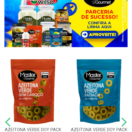
AZEITONA VERDE DOY PACK
AZEITONA VERDE DOY PACK