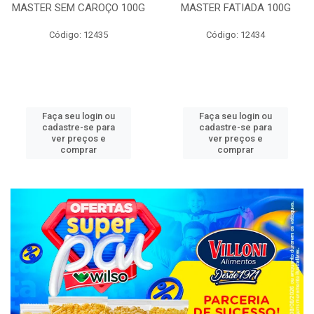
MASTER SEM CAROÇO 100G
MASTER FATIADA 100G
Código: 12435
Código: 12434
Faça seu login ou
Faça seu login ou
cadastre-se para
cadastre-se para
ver preços e
ver preços e
comprar
comprar