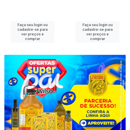
Faça seu login ou
Faça seu login ou
cadastre-se para
cadastre-se para
ver preços e
ver preços e
comprar
comprar