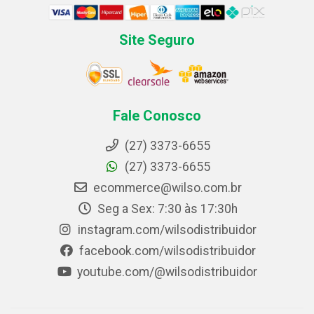
Site Seguro
Fale Conosco
(27) 3373-6655
(27) 3373-6655
ecommerce@wilso.com.br
Seg a Sex: 7:30 às 17:30h
instagram.com/wilsodistribuidor
facebook.com/wilsodistribuidor
youtube.com/@wilsodistribuidor