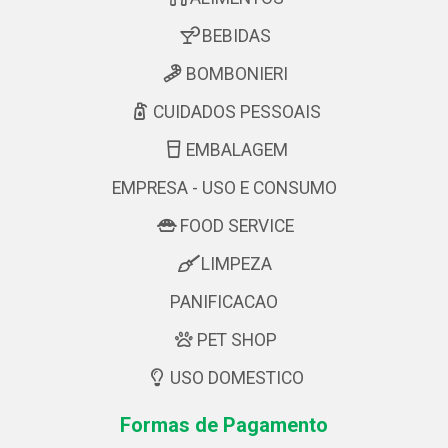
BEBIDAS
BOMBONIERI
CUIDADOS PESSOAIS
EMBALAGEM
EMPRESA - USO E CONSUMO
FOOD SERVICE
LIMPEZA
PANIFICACAO
PET SHOP
USO DOMESTICO
Formas de Pagamento