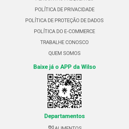
POLÍTICA DE PRIVACIDADE
POLÍTICA DE PROTEÇÃO DE DADOS
POLÍTICA DO E-COMMERCE
TRABALHE CONOSCO
QUEM SOMOS
Baixe já o APP da Wilso
Departamentos
ALIMENTOS