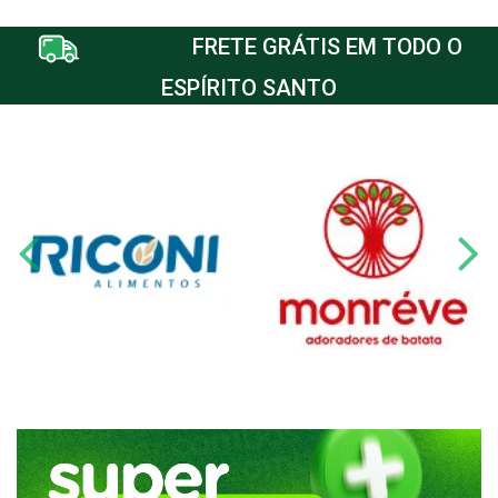
FRETE GRÁTIS EM TODO O
ESPÍRITO SANTO