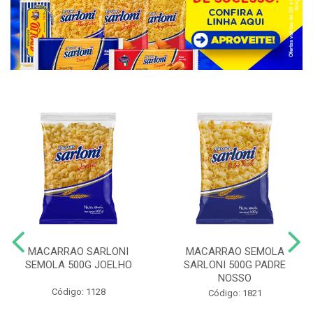
MACARRAO SARLONI
MACARRAO SEMOLA
SEMOLA 500G JOELHO
SARLONI 500G PADRE
NOSSO
Código: 1128
Código: 1821