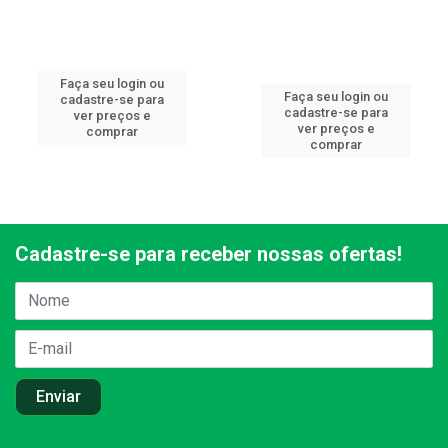
Faça seu login ou
Faça seu login ou
cadastre-se para
cadastre-se para
ver preços e
ver preços e
comprar
comprar
Cadastre-se para receber nossas ofertas!