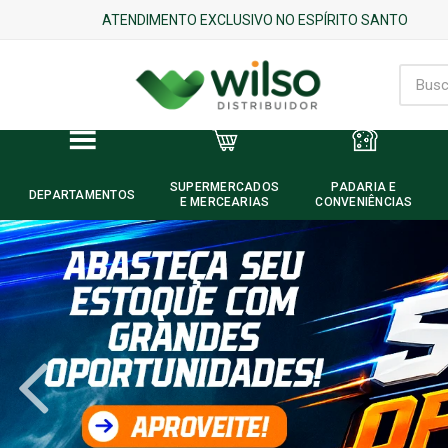
ATENDIMENTO EXCLUSIVO NO ESPÍRITO SANTO
SUPERMERCADOS
PADARIA E
DEPARTAMENTOS
E MERCEARIAS
CONVENIÊNCIAS