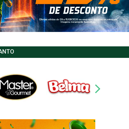
SANTO