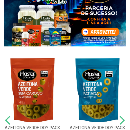
AZEITONA VERDE DOY PACK
AZEITONA VERDE DOY PACK