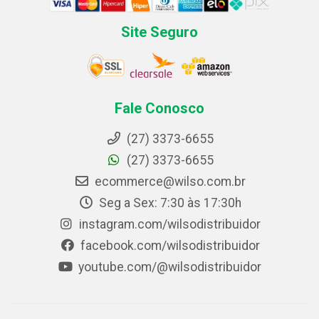
Site Seguro
Fale Conosco
(27) 3373-6655
(27) 3373-6655
ecommerce@wilso.com.br
Seg a Sex: 7:30 às 17:30h
instagram.com/wilsodistribuidor
facebook.com/wilsodistribuidor
youtube.com/@wilsodistribuidor