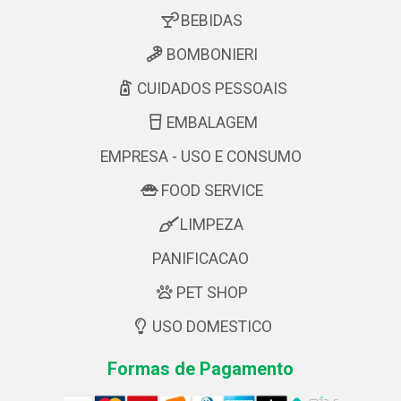
BEBIDAS
BOMBONIERI
CUIDADOS PESSOAIS
EMBALAGEM
EMPRESA - USO E CONSUMO
FOOD SERVICE
LIMPEZA
PANIFICACAO
PET SHOP
USO DOMESTICO
Formas de Pagamento