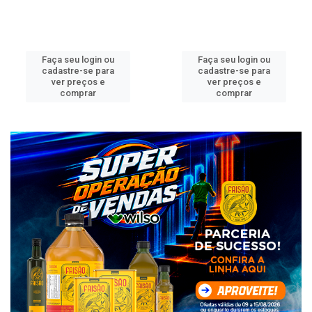
Faça seu login ou
Faça seu login ou
cadastre-se para
cadastre-se para
ver preços e
ver preços e
comprar
comprar