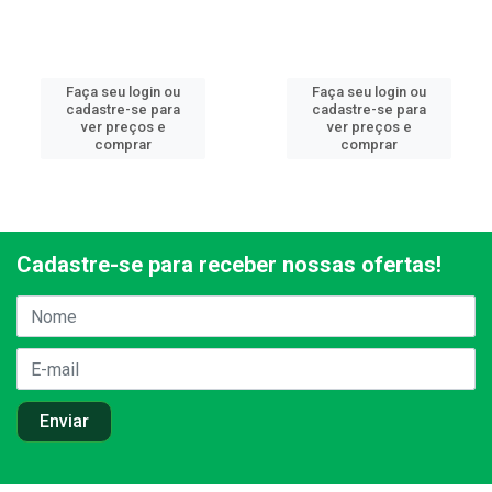
Faça seu login ou
Faça seu login ou
cadastre-se para
cadastre-se para
ver preços e
ver preços e
comprar
comprar
Cadastre-se para receber nossas ofertas!