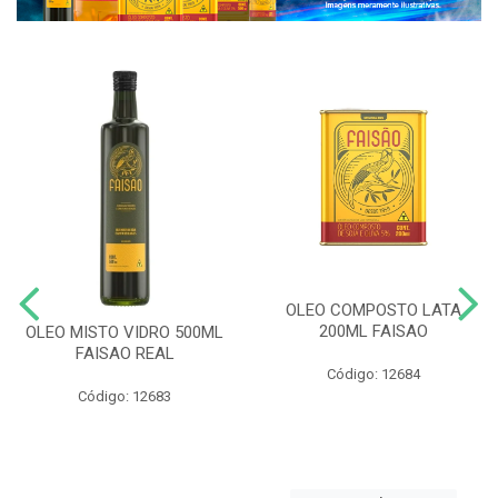
OLEO COMPOSTO LATA
200ML FAISAO
OLEO MISTO VIDRO 500ML
FAISAO REAL
Código: 12684
Código: 12683