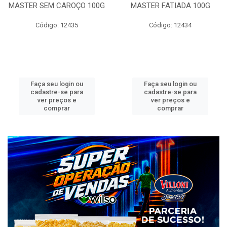
MASTER SEM CAROÇO 100G
MASTER FATIADA 100G
Código: 12435
Código: 12434
Faça seu login ou
Faça seu login ou
cadastre-se para
cadastre-se para
ver preços e
ver preços e
comprar
comprar