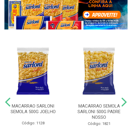
MACARRAO SARLONI
MACARRAO SEMOLA
SEMOLA 500G JOELHO
SARLONI 500G PADRE
NOSSO
Código: 1128
Código: 1821