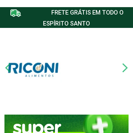
FRETE GRÁTIS EM TODO O
ESPÍRITO SANTO