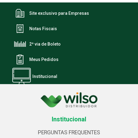
Site exclusivo para Empresas
Notas Fiscais
2ª via de Boleto
Meus Pedidos
Institucional
Institucional
PERGUNTAS FREQUENTES