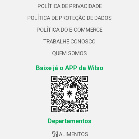
POLÍTICA DE PRIVACIDADE
POLÍTICA DE PROTEÇÃO DE DADOS
POLÍTICA DO E-COMMERCE
TRABALHE CONOSCO
QUEM SOMOS
Baixe já o APP da Wilso
Departamentos
ALIMENTOS