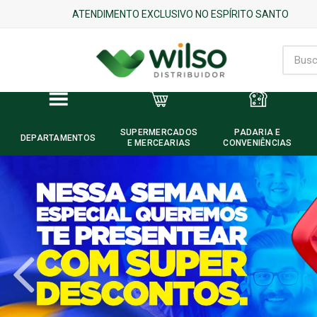
ATENDIMENTO EXCLUSIVO NO ESPÍRITO SANTO
SUPERMERCADOS
PADARIA E
DEPARTAMENTOS
E MERCEARIAS
CONVENIÊNCIAS