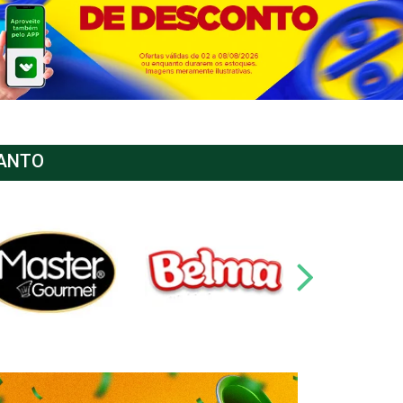
SANTO