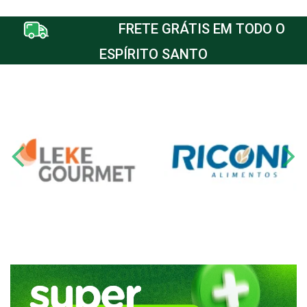
FRETE GRÁTIS EM TODO O
ESPÍRITO SANTO