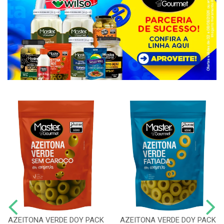
AZEITONA VERDE DOY PACK
AZEITONA VERDE DOY PACK