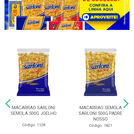
MACARRAO SARLONI
MACARRAO SEMOLA
SEMOLA 500G JOELHO
SARLONI 500G PADRE
NOSSO
Código: 1128
Código: 1821