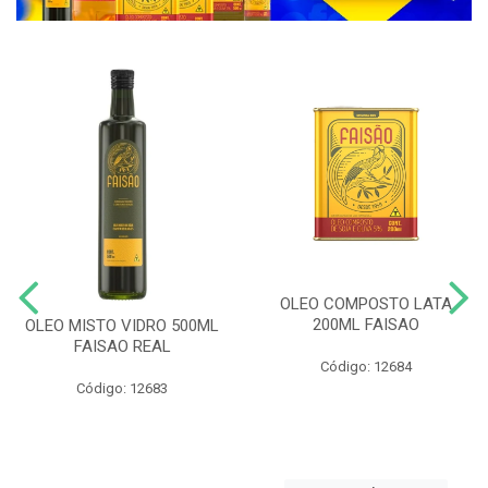
OLEO COMPOSTO LATA
200ML FAISAO
OLEO MISTO VIDRO 500ML
FAISAO REAL
Código: 12684
Código: 12683