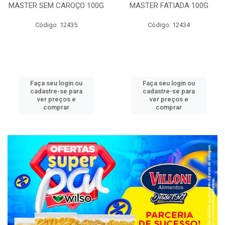
MASTER SEM CAROÇO 100G
MASTER FATIADA 100G
Código: 12435
Código: 12434
Faça seu login ou
Faça seu login ou
cadastre-se para
cadastre-se para
ver preços e
ver preços e
comprar
comprar