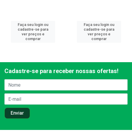
Faça seu login ou
Faça seu login ou
cadastre-se para
cadastre-se para
ver preços e
ver preços e
comprar
comprar
Cadastre-se para receber nossas ofertas!