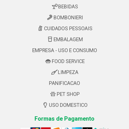
BEBIDAS
BOMBONIERI
CUIDADOS PESSOAIS
EMBALAGEM
EMPRESA - USO E CONSUMO
FOOD SERVICE
LIMPEZA
PANIFICACAO
PET SHOP
USO DOMESTICO
Formas de Pagamento