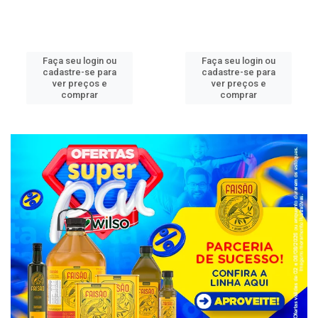
Faça seu login ou
Faça seu login ou
cadastre-se para
cadastre-se para
ver preços e
ver preços e
comprar
comprar