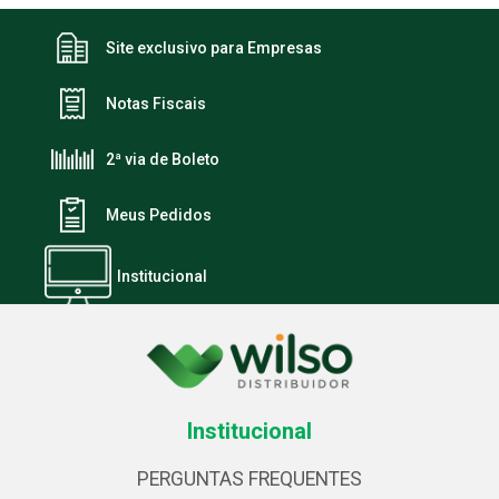
Site exclusivo para Empresas
Notas Fiscais
2ª via de Boleto
Meus Pedidos
Institucional
Institucional
PERGUNTAS FREQUENTES