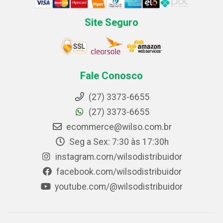
Site Seguro
Fale Conosco
(27) 3373-6655
(27) 3373-6655
ecommerce@wilso.com.br
Seg a Sex: 7:30 às 17:30h
instagram.com/wilsodistribuidor
facebook.com/wilsodistribuidor
youtube.com/@wilsodistribuidor