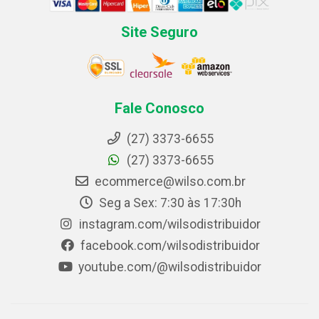
Site Seguro
Fale Conosco
(27) 3373-6655
(27) 3373-6655
ecommerce@wilso.com.br
Seg a Sex: 7:30 às 17:30h
instagram.com/wilsodistribuidor
facebook.com/wilsodistribuidor
youtube.com/@wilsodistribuidor