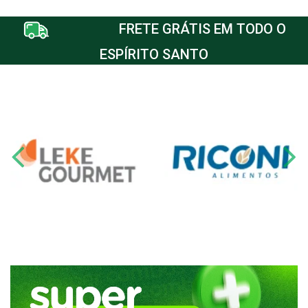
FRETE GRÁTIS EM TODO O
ESPÍRITO SANTO