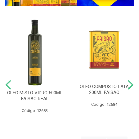
OLEO COMPOSTO LATA
200ML FAISAO
OLEO MISTO VIDRO 500ML
FAISAO REAL
Código: 12684
Código: 12683