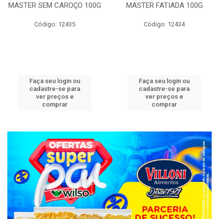
MASTER SEM CAROÇO 100G
MASTER FATIADA 100G
Código: 12435
Código: 12434
Faça seu login ou
Faça seu login ou
cadastre-se para
cadastre-se para
ver preços e
ver preços e
comprar
comprar