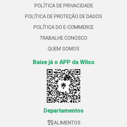
POLÍTICA DE PRIVACIDADE
POLÍTICA DE PROTEÇÃO DE DADOS
POLÍTICA DO E-COMMERCE
TRABALHE CONOSCO
QUEM SOMOS
Baixe já o APP da Wilso
Departamentos
ALIMENTOS