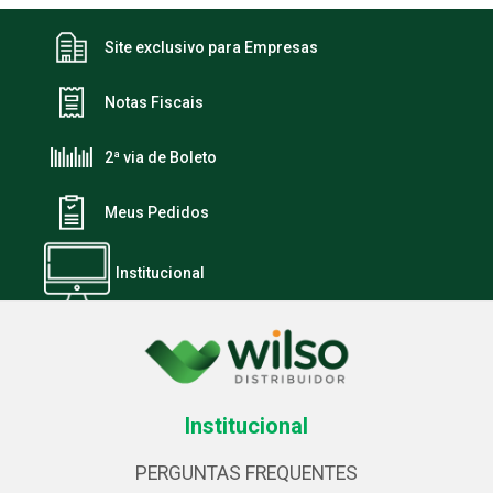
Site exclusivo para Empresas
Notas Fiscais
2ª via de Boleto
Meus Pedidos
Institucional
Institucional
PERGUNTAS FREQUENTES