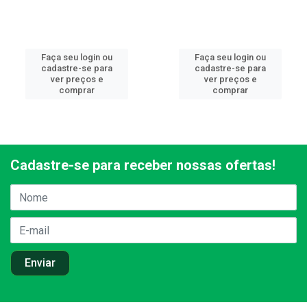
Faça seu login ou
Faça seu login ou
cadastre-se para
cadastre-se para
ver preços e
ver preços e
comprar
comprar
Cadastre-se para receber nossas ofertas!