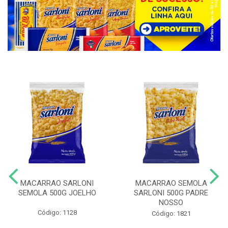
MACARRAO SARLONI
MACARRAO SEMOLA
SEMOLA 500G JOELHO
SARLONI 500G PADRE
NOSSO
Código: 1128
Código: 1821