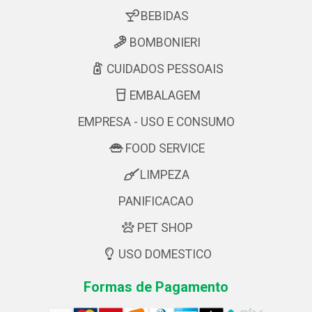
BEBIDAS
BOMBONIERI
CUIDADOS PESSOAIS
EMBALAGEM
EMPRESA - USO E CONSUMO
FOOD SERVICE
LIMPEZA
PANIFICACAO
PET SHOP
USO DOMESTICO
Formas de Pagamento