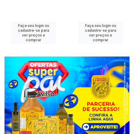
Faça seu login ou
Faça seu login ou
cadastre-se para
cadastre-se para
ver preços e
ver preços e
comprar
comprar