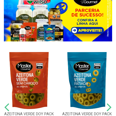
AZEITONA VERDE DOY PACK
AZEITONA VERDE DOY PACK