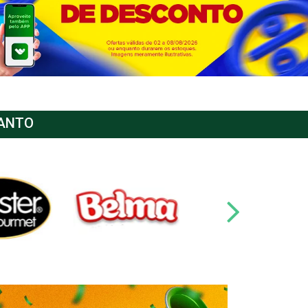
SANTO