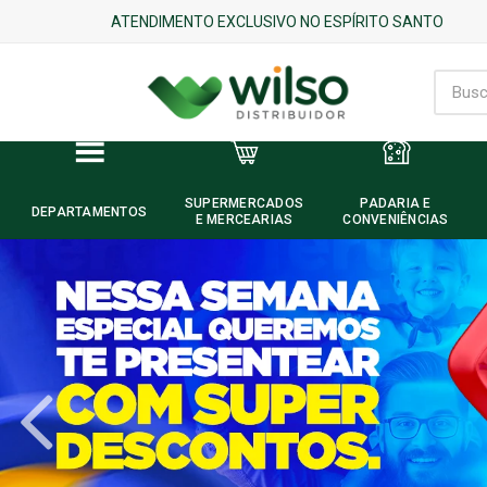
ATENDIMENTO EXCLUSIVO NO ESPÍRITO SANTO
SUPERMERCADOS
PADARIA E
DEPARTAMENTOS
E MERCEARIAS
CONVENIÊNCIAS