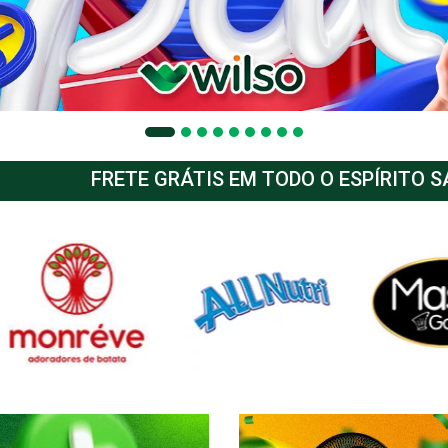
FRETE GRÁTIS EM TODO O ESPÍRITO 