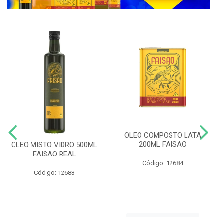
OLEO COMPOSTO LATA
200ML FAISAO
OLEO MISTO VIDRO 500ML
FAISAO REAL
Código: 12684
Código: 12683