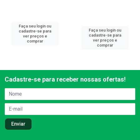
Faça seu login ou
Faça seu login ou
cadastre-se para
cadastre-se para
ver preços e
ver preços e
comprar
comprar
Cadastre-se para receber nossas ofertas!