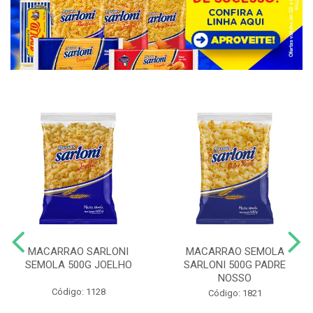
MACARRAO SARLONI
MACARRAO SEMOLA
SEMOLA 500G JOELHO
SARLONI 500G PADRE
NOSSO
Código: 1128
Código: 1821