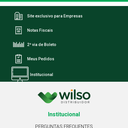
Site exclusivo para Empresas
Notas Fiscais
2ª via de Boleto
Meus Pedidos
Institucional
Institucional
PERGUNTAS FREQUENTES