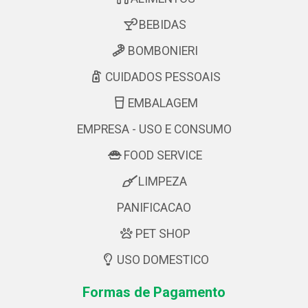
BEBIDAS
BOMBONIERI
CUIDADOS PESSOAIS
EMBALAGEM
EMPRESA - USO E CONSUMO
FOOD SERVICE
LIMPEZA
PANIFICACAO
PET SHOP
USO DOMESTICO
Formas de Pagamento