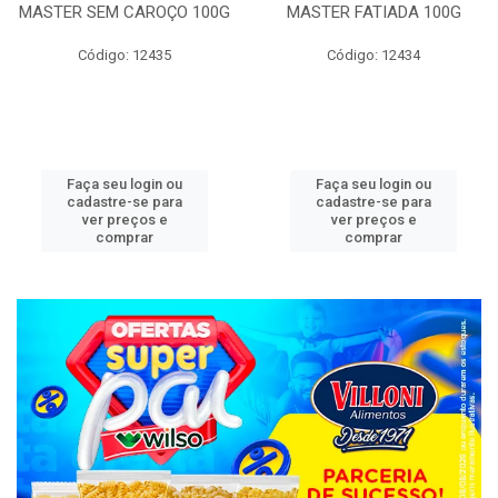
MASTER SEM CAROÇO 100G
MASTER FATIADA 100G
Código: 12435
Código: 12434
Faça seu login ou
Faça seu login ou
cadastre-se para
cadastre-se para
ver preços e
ver preços e
comprar
comprar