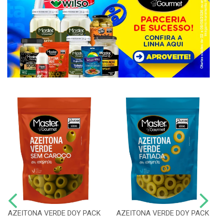
AZEITONA VERDE DOY PACK
AZEITONA VERDE DOY PACK