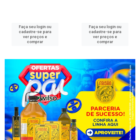
Faça seu login ou
Faça seu login ou
cadastre-se para
cadastre-se para
ver preços e
ver preços e
comprar
comprar