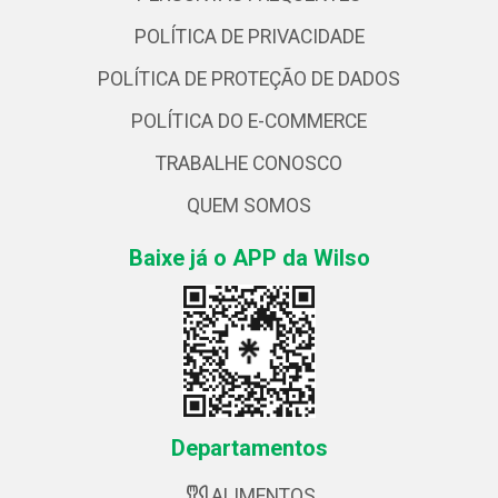
POLÍTICA DE PRIVACIDADE
POLÍTICA DE PROTEÇÃO DE DADOS
POLÍTICA DO E-COMMERCE
TRABALHE CONOSCO
QUEM SOMOS
Baixe já o APP da Wilso
Departamentos
ALIMENTOS