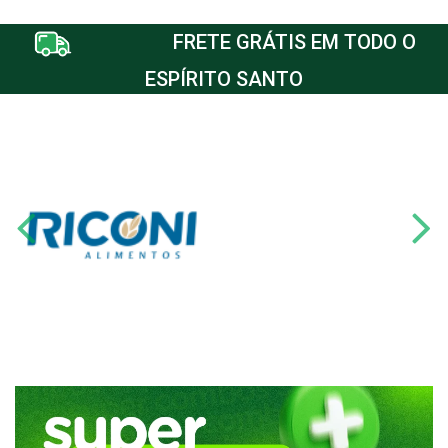
FRETE GRÁTIS EM TODO O
ESPÍRITO SANTO