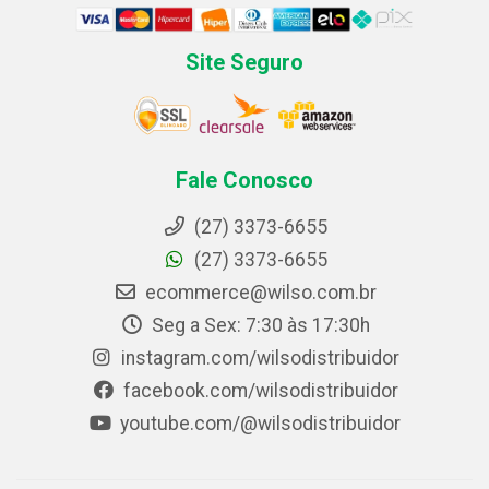
Site Seguro
Fale Conosco
(27) 3373-6655
(27) 3373-6655
ecommerce@wilso.com.br
Seg a Sex: 7:30 às 17:30h
instagram.com/wilsodistribuidor
facebook.com/wilsodistribuidor
youtube.com/@wilsodistribuidor