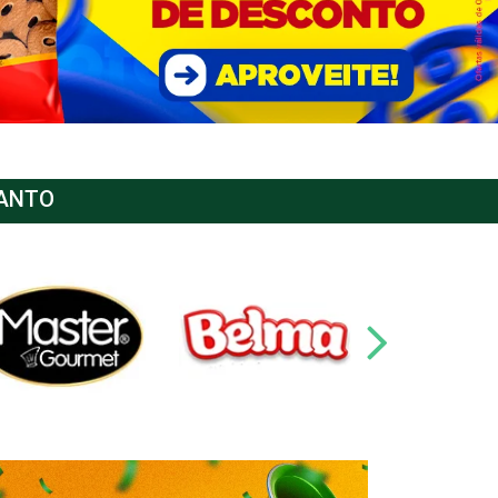
SANTO