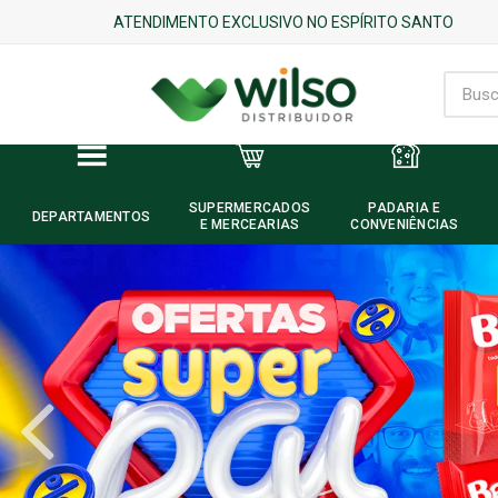
ATENDIMENTO EXCLUSIVO NO ESPÍRITO SANTO
SUPERMERCADOS
PADARIA E
DEPARTAMENTOS
E MERCEARIAS
CONVENIÊNCIAS