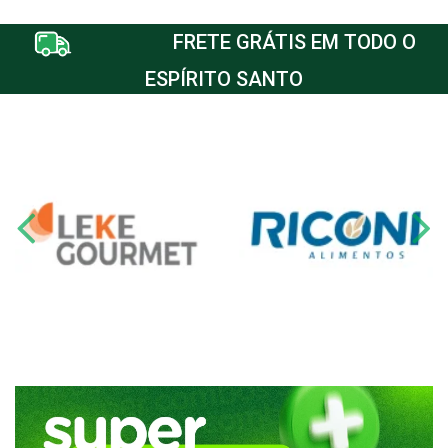
FRETE GRÁTIS EM TODO O
ESPÍRITO SANTO