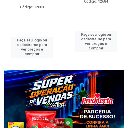
Código: 12684
Código: 12683
Faça seu login ou
cadastre-se para
Faça seu login ou
ver preços e
cadastre-se para
comprar
ver preços e
comprar