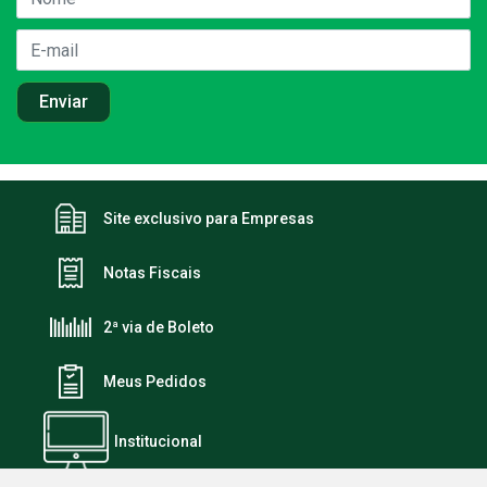
Site exclusivo para Empresas
Notas Fiscais
2ª via de Boleto
Meus Pedidos
Institucional