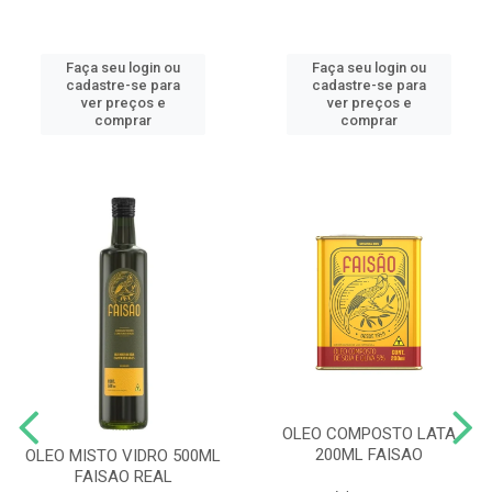
Faça seu login ou
Faça seu login ou
cadastre-se para
cadastre-se para
ver preços e
ver preços e
comprar
comprar
OLEO COMPOSTO LATA
200ML FAISAO
OLEO MISTO VIDRO 500ML
FAISAO REAL