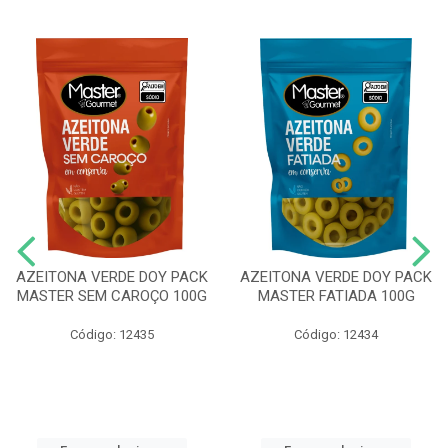
AZEITONA VERDE DOY PACK
AZEITONA VERDE DOY PACK
MASTER SEM CAROÇO 100G
MASTER FATIADA 100G
Código: 12435
Código: 12434