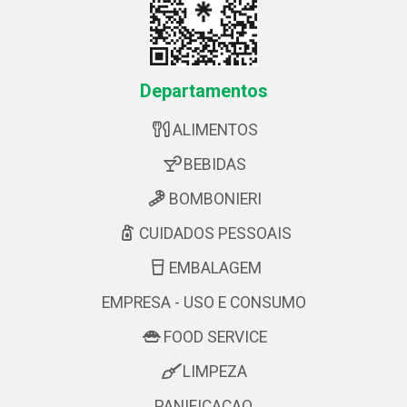
Departamentos
ALIMENTOS
BEBIDAS
BOMBONIERI
CUIDADOS PESSOAIS
EMBALAGEM
EMPRESA - USO E CONSUMO
FOOD SERVICE
LIMPEZA
PANIFICACAO