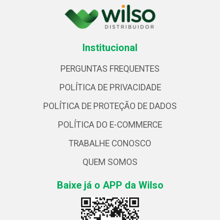
Institucional
PERGUNTAS FREQUENTES
POLÍTICA DE PRIVACIDADE
POLÍTICA DE PROTEÇÃO DE DADOS
POLÍTICA DO E-COMMERCE
TRABALHE CONOSCO
QUEM SOMOS
Baixe já o APP da Wilso