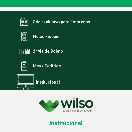
Site exclusivo para Empresas
Notas Fiscais
2ª via de Boleto
Meus Pedidos
Institucional
Institucional