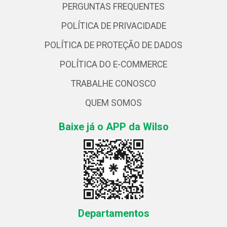
PERGUNTAS FREQUENTES
POLÍTICA DE PRIVACIDADE
POLÍTICA DE PROTEÇÃO DE DADOS
POLÍTICA DO E-COMMERCE
TRABALHE CONOSCO
QUEM SOMOS
Baixe já o APP da Wilso
Departamentos