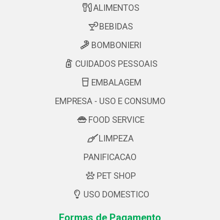
ALIMENTOS
BEBIDAS
BOMBONIERI
CUIDADOS PESSOAIS
EMBALAGEM
EMPRESA - USO E CONSUMO
FOOD SERVICE
LIMPEZA
PANIFICACAO
PET SHOP
USO DOMESTICO
Formas de Pagamento