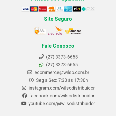
Site Seguro
Fale Conosco
(27) 3373-6655
(27) 3373-6655
ecommerce@wilso.com.br
Seg a Sex: 7:30 às 17:30h
instagram.com/wilsodistribuidor
facebook.com/wilsodistribuidor
youtube.com/@wilsodistribuidor