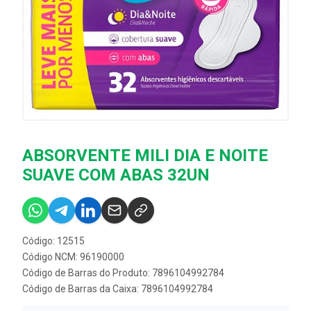
ABSORVENTE MILI DIA E NOITE
SUAVE COM ABAS 32UN
Código: 12515
Código NCM: 96190000
Código de Barras do Produto: 7896104992784
Código de Barras da Caixa: 7896104992784