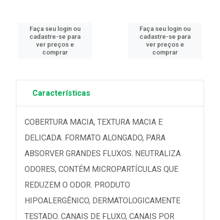
Faça seu login ou
Faça seu login ou
cadastre-se para
cadastre-se para
ver preços e
ver preços e
comprar
comprar
Características
COBERTURA MACIA, TEXTURA MACIA E
DELICADA. FORMATO ALONGADO, PARA
ABSORVER GRANDES FLUXOS. NEUTRALIZA
ODORES, CONTÉM MICROPARTÍCULAS QUE
REDUZEM O ODOR. PRODUTO
HIPOALERGÊNICO, DERMATOLOGICAMENTE
TESTADO. CANAIS DE FLUXO, CANAIS POR