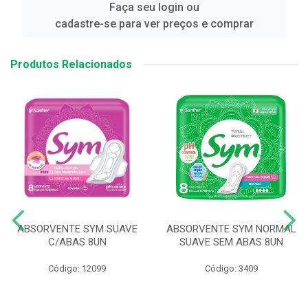
Faça seu login ou
cadastre-se para ver preços e comprar
Produtos Relacionados
ABSORVENTE SYM SUAVE
ABSORVENTE SYM NORMAL
C/ABAS 8UN
SUAVE SEM ABAS 8UN
Código: 12099
Código: 3409