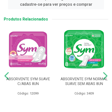
cadastre-se para ver preços e comprar
Produtos Relacionados
ABSORVENTE SYM SUAVE
ABSORVENTE SYM NORMAL
C/ABAS 8UN
SUAVE SEM ABAS 8UN
Código: 12099
Código: 3409