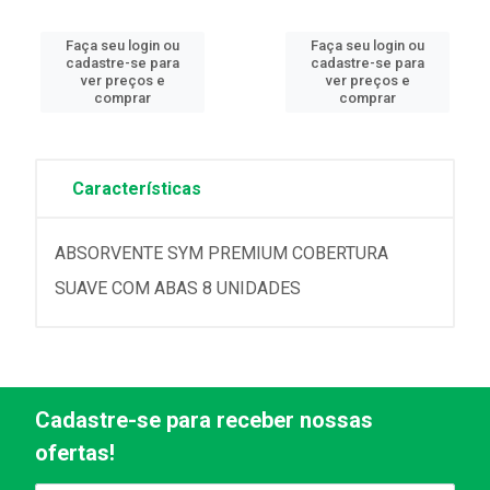
Faça seu login ou
Faça seu login ou
cadastre-se para
cadastre-se para
ver preços e
ver preços e
comprar
comprar
Características
ABSORVENTE SYM PREMIUM COBERTURA
SUAVE COM ABAS 8 UNIDADES
Cadastre-se para receber nossas
ofertas!