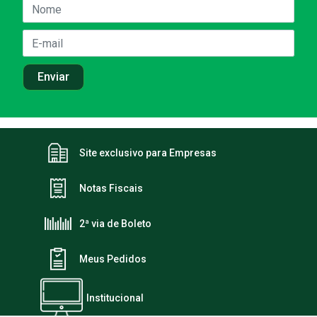
Site exclusivo para Empresas
Notas Fiscais
2ª via de Boleto
Meus Pedidos
Institucional