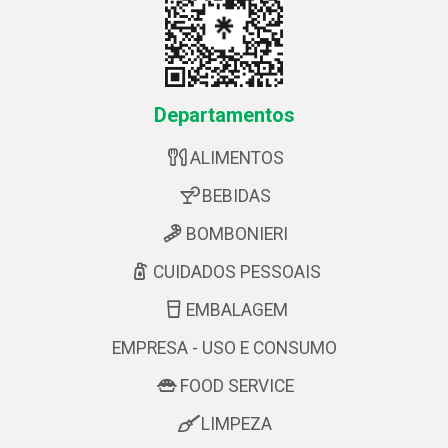
Departamentos
ALIMENTOS
BEBIDAS
BOMBONIERI
CUIDADOS PESSOAIS
EMBALAGEM
EMPRESA - USO E CONSUMO
FOOD SERVICE
LIMPEZA