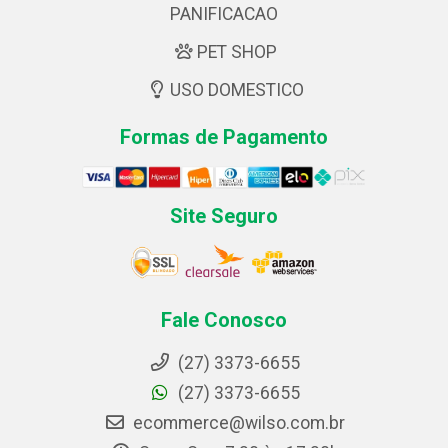
PANIFICACAO
PET SHOP
USO DOMESTICO
Formas de Pagamento
Site Seguro
Fale Conosco
(27) 3373-6655
(27) 3373-6655
ecommerce@wilso.com.br