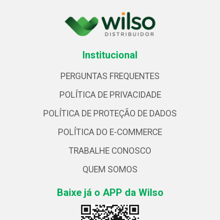
Institucional
PERGUNTAS FREQUENTES
POLÍTICA DE PRIVACIDADE
POLÍTICA DE PROTEÇÃO DE DADOS
POLÍTICA DO E-COMMERCE
TRABALHE CONOSCO
QUEM SOMOS
Baixe já o APP da Wilso