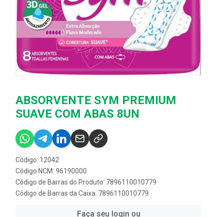
ABSORVENTE SYM PREMIUM
SUAVE COM ABAS 8UN
Código: 12042
Código NCM: 96190000
Código de Barras do Produto: 7896110010779
Código de Barras da Caixa: 7896110010779
Faça seu login ou