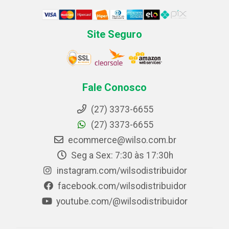
Site Seguro
Fale Conosco
(27) 3373-6655
(27) 3373-6655
ecommerce@wilso.com.br
Seg a Sex: 7:30 às 17:30h
instagram.com/wilsodistribuidor
facebook.com/wilsodistribuidor
youtube.com/@wilsodistribuidor