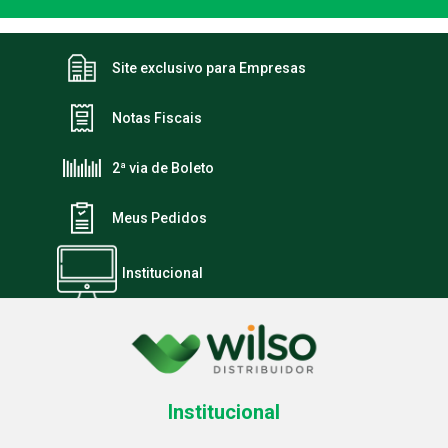
Site exclusivo para Empresas
Notas Fiscais
2ª via de Boleto
Meus Pedidos
Institucional
Institucional