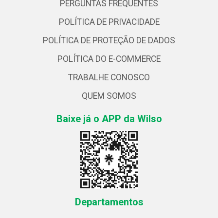
PERGUNTAS FREQUENTES
POLÍTICA DE PRIVACIDADE
POLÍTICA DE PROTEÇÃO DE DADOS
POLÍTICA DO E-COMMERCE
TRABALHE CONOSCO
QUEM SOMOS
Baixe já o APP da Wilso
Departamentos