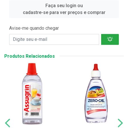
Faça seu login ou
cadastre-se para ver preços e comprar
Avise-me quando chegar
Produtos Relacionados