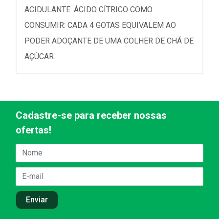
ACIDULANTE: ÁCIDO CÍTRICO COMO
CONSUMIR: CADA 4 GOTAS EQUIVALEM AO
PODER ADOÇANTE DE UMA COLHER DE CHÁ DE
AÇÚCAR.
Cadastre-se para receber nossas
ofertas!