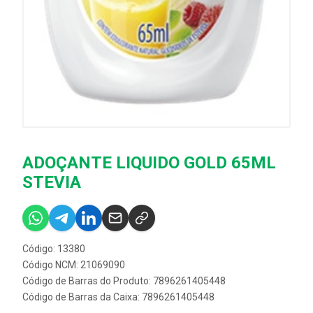
ADOÇANTE LIQUIDO GOLD 65ML
STEVIA
Código: 13380
Código NCM: 21069090
Código de Barras do Produto: 7896261405448
Código de Barras da Caixa: 7896261405448