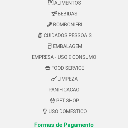
ALIMENTOS
BEBIDAS
BOMBONIERI
CUIDADOS PESSOAIS
EMBALAGEM
EMPRESA - USO E CONSUMO
FOOD SERVICE
LIMPEZA
PANIFICACAO
PET SHOP
USO DOMESTICO
Formas de Pagamento