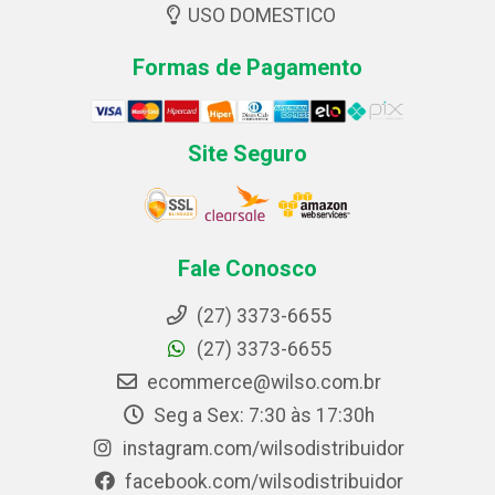
USO DOMESTICO
Formas de Pagamento
Site Seguro
Fale Conosco
(27) 3373-6655
(27) 3373-6655
ecommerce@wilso.com.br
Seg a Sex: 7:30 às 17:30h
instagram.com/wilsodistribuidor
facebook.com/wilsodistribuidor