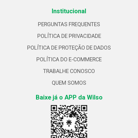
Institucional
PERGUNTAS FREQUENTES
POLÍTICA DE PRIVACIDADE
POLÍTICA DE PROTEÇÃO DE DADOS
POLÍTICA DO E-COMMERCE
TRABALHE CONOSCO
QUEM SOMOS
Baixe já o APP da Wilso