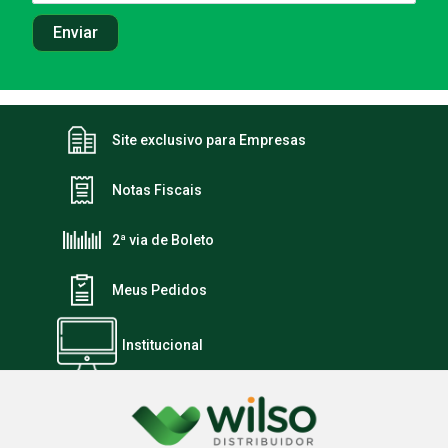
Site exclusivo para Empresas
Notas Fiscais
2ª via de Boleto
Meus Pedidos
Institucional