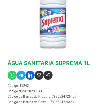
ÁGUA SANITARIA SUPREMA 1L
Código: 11242
Código NCM: 28289011
Código de Barras do Produto: 7896524726457
Código de Barras da Caixa: 17896524726454