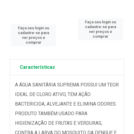
Faça seu login ou
cadastre-se para
Faça seu login ou
ver preços e
cadastre-se para
comprar
ver preços e
comprar
Características
A ÁGUA SANITÁRIA SUPREMA POSSUI UM TEOR
IDEAL DE CLORO ATIVO, TEM AÇÃO
BACTERICIDA, ALVEJANTE E ELIMINA ODORES.
PRODUTO TAMBÉM USADO PARA
HIGIENIZAÇÃO DE FRUTAS E VERDURAS,
CONTRA A LARVA DO MOSQUITO DA DENGUE E