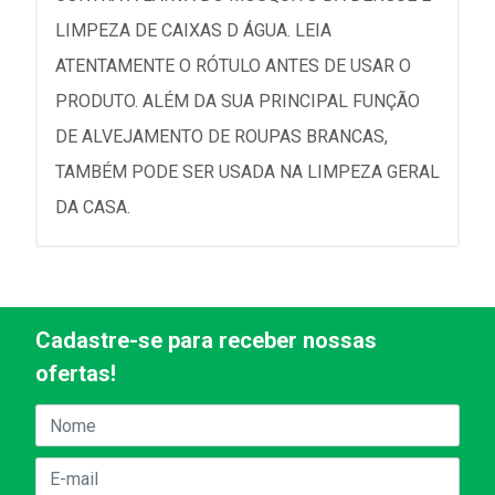
LIMPEZA DE CAIXAS D ÁGUA. LEIA
ATENTAMENTE O RÓTULO ANTES DE USAR O
PRODUTO. ALÉM DA SUA PRINCIPAL FUNÇÃO
DE ALVEJAMENTO DE ROUPAS BRANCAS,
TAMBÉM PODE SER USADA NA LIMPEZA GERAL
DA CASA.
Cadastre-se para receber nossas
ofertas!