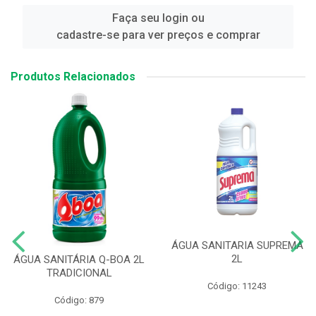
Faça seu login ou
cadastre-se para ver preços e comprar
Produtos Relacionados
ÁGUA SANITARIA SUPREMA
2L
ÁGUA SANITÁRIA Q-BOA 2L
TRADICIONAL
Código: 11243
Código: 879