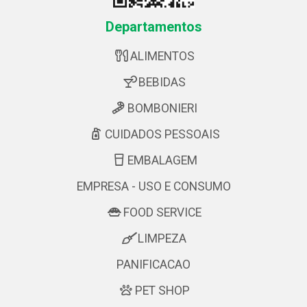
Departamentos
ALIMENTOS
BEBIDAS
BOMBONIERI
CUIDADOS PESSOAIS
EMBALAGEM
EMPRESA - USO E CONSUMO
FOOD SERVICE
LIMPEZA
PANIFICACAO
PET SHOP