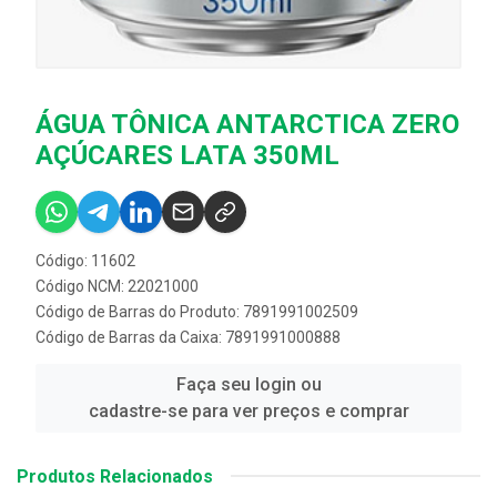
ÁGUA TÔNICA ANTARCTICA ZERO
AÇÚCARES LATA 350ML
Código: 11602
Código NCM: 22021000
Código de Barras do Produto: 7891991002509
Código de Barras da Caixa: 7891991000888
Faça seu login ou
cadastre-se para ver preços e comprar
Produtos Relacionados