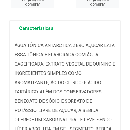
comprar
comprar
Características
ÁGUA TÔNICA ANTARCTICA ZERO AÇÚCAR LATA.
ESSA TÔNICA É ELABORADA COM ÁGUA
GASEIFICADA, EXTRATO VEGETAL DE QUININO E
INGREDIENTES SIMPLES COMO
AROMATIZANTE, ÁCIDO CÍTRICO E ÁCIDO
TARTÁRICO, ALÉM DOS CONSERVADORES
BENZOATO DE SÓDIO E SORBATO DE
POTÁSSIO. LIVRE DE AÇÚCAR, A BEBIDA
OFERECE UM SABOR NATURAL E LEVE, SENDO
LÍDER ABSOLUTA EM SEU SEGMENTO. BEBIDA