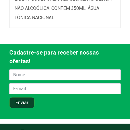
NÃO ALCOÓLICA. CONTÉM 350ML. ÁGUA
TÔNICA NACIONAL.
Cadastre-se para receber nossas
ofertas!