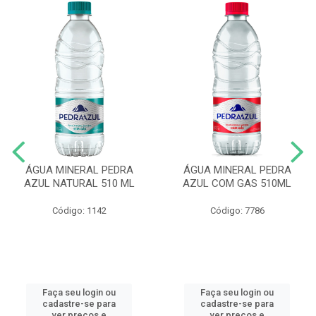
ÁGUA MINERAL PEDRA
ÁGUA MINERAL PEDRA
AZUL NATURAL 510 ML
AZUL COM GAS 510ML
Código: 1142
Código: 7786
Faça seu login ou
Faça seu login ou
cadastre-se para
cadastre-se para
ver preços e
ver preços e