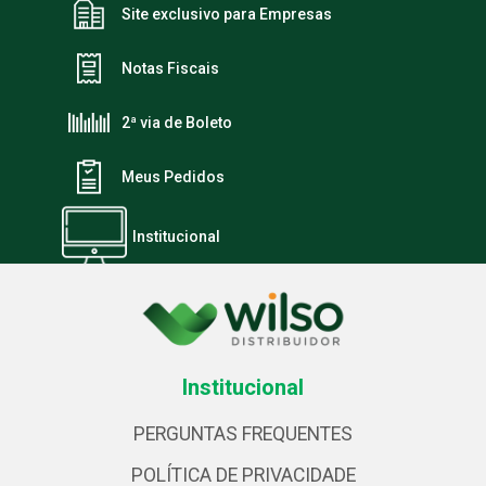
Site exclusivo para Empresas
Notas Fiscais
2ª via de Boleto
Meus Pedidos
Institucional
Institucional
PERGUNTAS FREQUENTES
POLÍTICA DE PRIVACIDADE