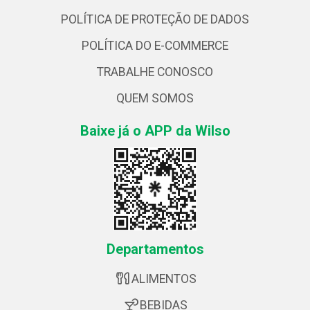
POLÍTICA DE PROTEÇÃO DE DADOS
POLÍTICA DO E-COMMERCE
TRABALHE CONOSCO
QUEM SOMOS
Baixe já o APP da Wilso
Departamentos
ALIMENTOS
BEBIDAS