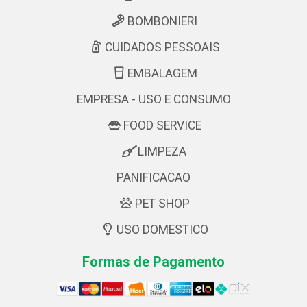
BOMBONIERI
CUIDADOS PESSOAIS
EMBALAGEM
EMPRESA - USO E CONSUMO
FOOD SERVICE
LIMPEZA
PANIFICACAO
PET SHOP
USO DOMESTICO
Formas de Pagamento