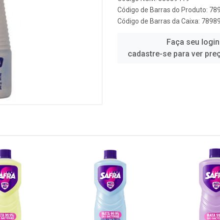
Código de Barras do Produto: 7
Código de Barras da Caixa: 789
Faça seu login
cadastre-se para ver pre