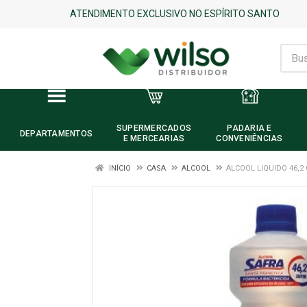
ATENDIMENTO EXCLUSIVO NO ESPÍRITO SANTO
SUPERMERCADOS
PADARIA E
DEPARTAMENTOS
E MERCEARIAS
CONVENIÊNCIAS
INÍCIO
CASA
ALCOOL
ALCOOL LIQUIDO 46,2