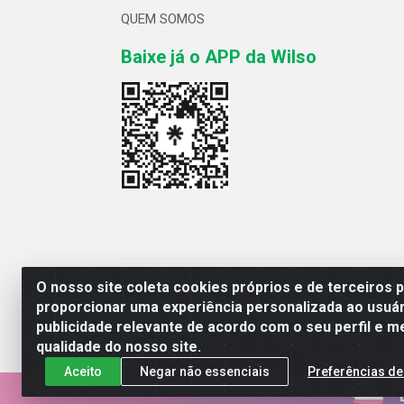
QUEM SOMOS
Baixe já o APP da Wilso
Wilso Distribuidor
O nosso site coleta cookies próprios e de terceiros 
proporcionar uma experiência personalizada ao usuár
publicidade relevante de acordo com o seu perfil e m
qualidade do nosso site.
Aceito
Negar não essenciais
Preferências de