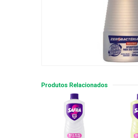
Produtos Relacionados