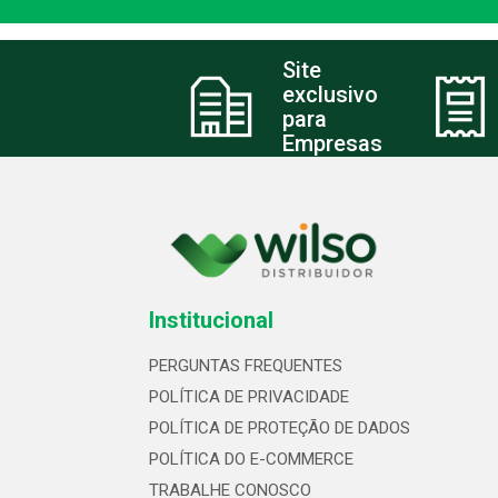
Site
exclusivo
para
Empresas
Institucional
PERGUNTAS FREQUENTES
POLÍTICA DE PRIVACIDADE
POLÍTICA DE PROTEÇÃO DE DADOS
POLÍTICA DO E-COMMERCE
TRABALHE CONOSCO