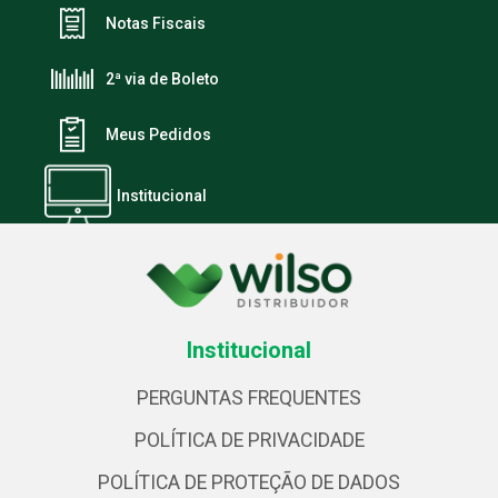
Notas Fiscais
2ª via de Boleto
Meus Pedidos
Institucional
Institucional
PERGUNTAS FREQUENTES
POLÍTICA DE PRIVACIDADE
POLÍTICA DE PROTEÇÃO DE DADOS