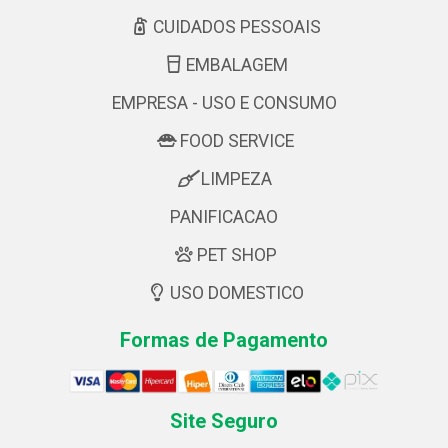
CUIDADOS PESSOAIS
EMBALAGEM
EMPRESA - USO E CONSUMO
FOOD SERVICE
LIMPEZA
PANIFICACAO
PET SHOP
USO DOMESTICO
Formas de Pagamento
Site Seguro