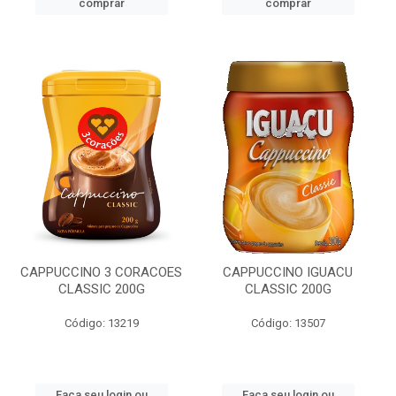
comprar
comprar
CAPPUCCINO 3 CORACOES
CAPPUCCINO IGUACU
CLASSIC 200G
CLASSIC 200G
Código: 13219
Código: 13507
Faça seu login ou
Faça seu login ou