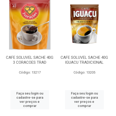
CAFE SOLUVEL SACHE 40G
CAFE SOLUVEL SACHE 40G
3 CORACOES TRAD
IGUACU TRADICIONAL
Código: 13217
Código: 13205
Faça seu login ou
Faça seu login ou
cadastre-se para
cadastre-se para
ver preços e
ver preços e
comprar
comprar