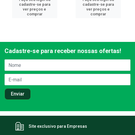
cadastre-se para
cadastre-se para
ver preços e
ver preços e
comprar
comprar
Cadastre-se para receber nossas ofertas!
Site exclusivo para Empresas