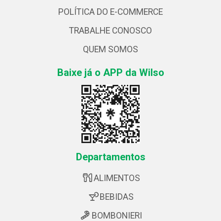
POLÍTICA DO E-COMMERCE
TRABALHE CONOSCO
QUEM SOMOS
Baixe já o APP da Wilso
Departamentos
ALIMENTOS
BEBIDAS
BOMBONIERI