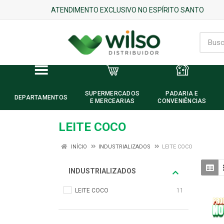
ATENDIMENTO EXCLUSIVO NO ESPÍRITO SANTO
SUPERMERCADOS
PADARIA E
DEPARTAMENTOS
E MERCEARIAS
CONVENIÊNCIAS
LEITE COCO
INÍCIO
INDUSTRIALIZADOS
LEITE COCO
INDUSTRIALIZADOS
LEITE COCO
11