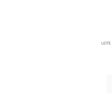
LEITE