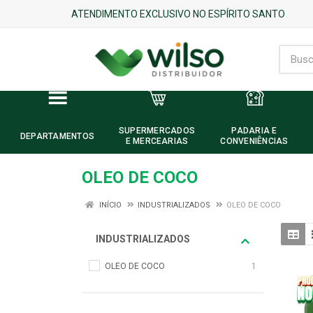
ATENDIMENTO EXCLUSIVO NO ESPÍRITO SANTO
SUPERMERCADOS
PADARIA E
DEPARTAMENTOS
E MERCEARIAS
CONVENIÊNCIAS
OLEO DE COCO
INÍCIO
INDUSTRIALIZADOS
OLEO DE COCO
INDUSTRIALIZADOS
OLEO DE COCO
1