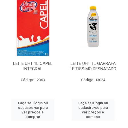
LEITE UHT 1L CAPEL
LEITE UHT 1L GARRAFA
INTEGRAL
LEITISSIMO DESNATADO
Código: 12363
Código: 13024
Faça seu login ou
Faça seu login ou
cadastre-se para
cadastre-se para
ver preços e
ver preços e
comprar
comprar