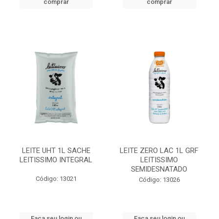
comprar
comprar
LEITE UHT 1L SACHE
LEITE ZERO LAC 1L GRF
LEITISSIMO INTEGRAL
LEITISSIMO
SEMIDESNATADO
Código: 13021
Código: 13026
Faça seu login ou
Faça seu login ou