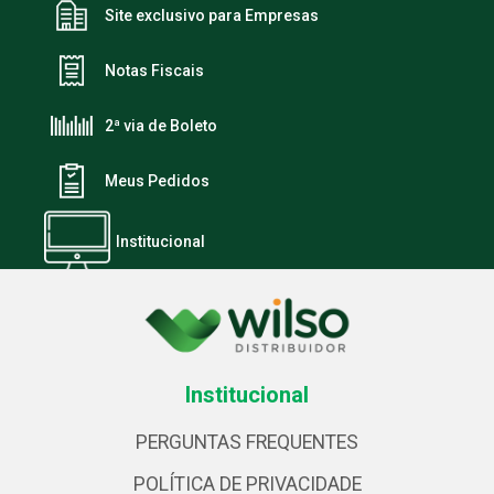
Site exclusivo para Empresas
Notas Fiscais
2ª via de Boleto
Meus Pedidos
Institucional
Institucional
PERGUNTAS FREQUENTES
POLÍTICA DE PRIVACIDADE