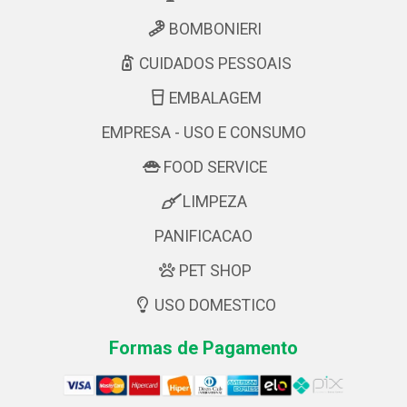
BOMBONIERI
CUIDADOS PESSOAIS
EMBALAGEM
EMPRESA - USO E CONSUMO
FOOD SERVICE
LIMPEZA
PANIFICACAO
PET SHOP
USO DOMESTICO
Formas de Pagamento