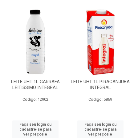
LEITE UHT 1L GARRAFA
LEITE UHT 1L PIRACANJUBA
LEITISSIMO INTEGRAL
INTEGRAL
Código: 12902
Código: 5869
Faça seu login ou
Faça seu login ou
cadastre-se para
cadastre-se para
ver preços e
ver preços e