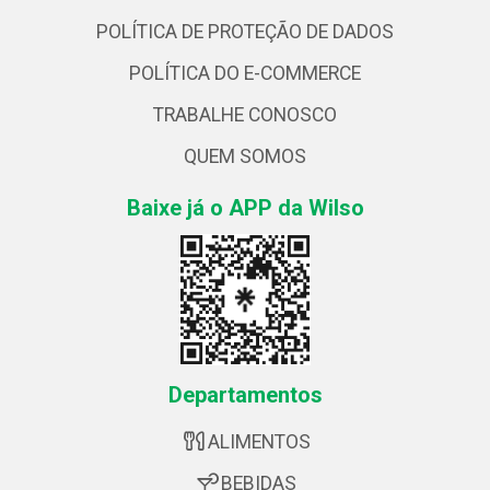
POLÍTICA DE PROTEÇÃO DE DADOS
POLÍTICA DO E-COMMERCE
TRABALHE CONOSCO
QUEM SOMOS
Baixe já o APP da Wilso
Departamentos
ALIMENTOS
BEBIDAS