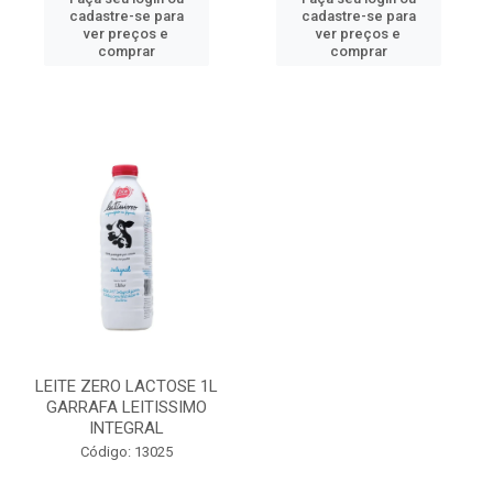
cadastre-se para
cadastre-se para
ver preços e
ver preços e
comprar
comprar
LEITE ZERO LACTOSE 1L
GARRAFA LEITISSIMO
INTEGRAL
Código: 13025