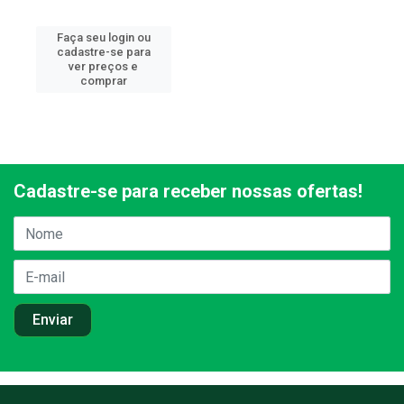
Faça seu login ou
cadastre-se para
ver preços e
comprar
Cadastre-se para receber nossas ofertas!