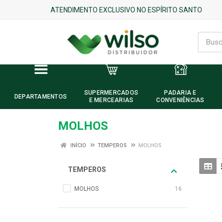
ATENDIMENTO EXCLUSIVO NO ESPÍRITO SANTO
SUPERMERCADOS
PADARIA E
DEPARTAMENTOS
E MERCEARIAS
CONVENIÊNCIAS
MOLHOS
INÍCIO
TEMPEROS
MOLHOS
TEMPEROS
MOLHOS
16