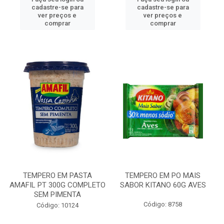
cadastre-se para
cadastre-se para
ver preços e
ver preços e
comprar
comprar
TEMPERO EM PASTA
TEMPERO EM PO MAIS
AMAFIL PT 300G COMPLETO
SABOR KITANO 60G AVES
SEM PIMENTA
Código: 8758
Código: 10124