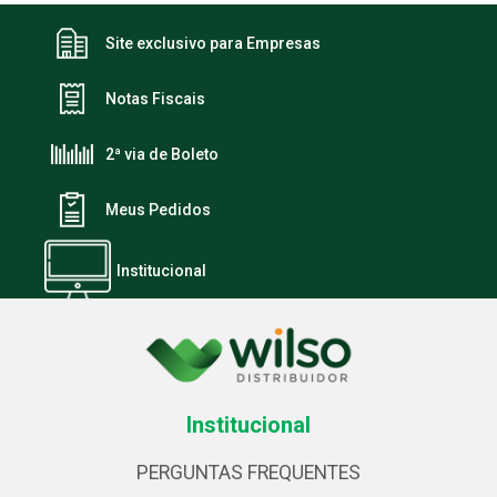
Site exclusivo para Empresas
Notas Fiscais
2ª via de Boleto
Meus Pedidos
Institucional
Institucional
PERGUNTAS FREQUENTES