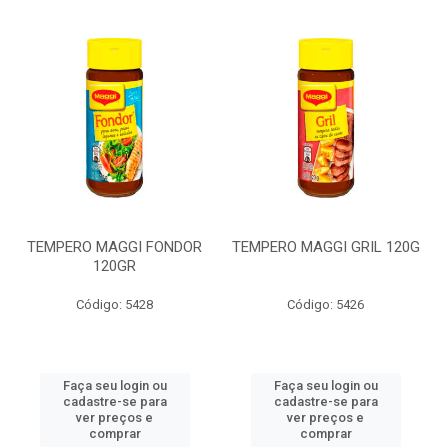
TEMPERO MAGGI FONDOR
TEMPERO MAGGI GRIL 120G
120GR
Código: 5428
Código: 5426
Faça seu login ou
Faça seu login ou
cadastre-se para
cadastre-se para
ver preços e
ver preços e
comprar
comprar