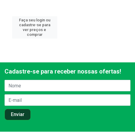
Faça seu login ou
cadastre-se para
ver preços e
comprar
Cadastre-se para receber nossas ofertas!