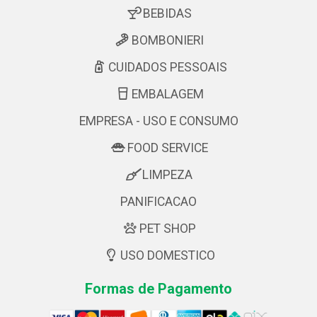
BEBIDAS
BOMBONIERI
CUIDADOS PESSOAIS
EMBALAGEM
EMPRESA - USO E CONSUMO
FOOD SERVICE
LIMPEZA
PANIFICACAO
PET SHOP
USO DOMESTICO
Formas de Pagamento