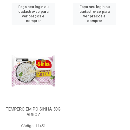
Faça seu login ou
Faça seu login ou
cadastre-se para
cadastre-se para
ver preços e
ver preços e
comprar
comprar
TEMPERO EM PO SINHA 50G
ARROZ
Código: 11451