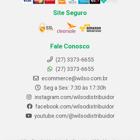
Site Seguro
Fale Conosco
(27) 3373-6655
(27) 3373-6655
ecommerce@wilso.com.br
Seg a Sex: 7:30 às 17:30h
instagram.com/wilsodistribuidor
facebook.com/wilsodistribuidor
youtube.com/@wilsodistribuidor