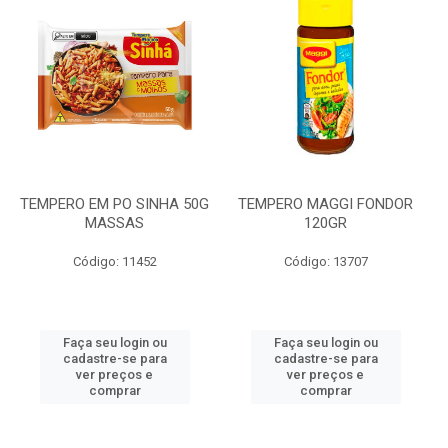
TEMPERO EM PO SINHA 50G
TEMPERO MAGGI FONDOR
MASSAS
120GR
Código: 11452
Código: 13707
Faça seu login ou
Faça seu login ou
cadastre-se para
cadastre-se para
ver preços e
ver preços e
comprar
comprar