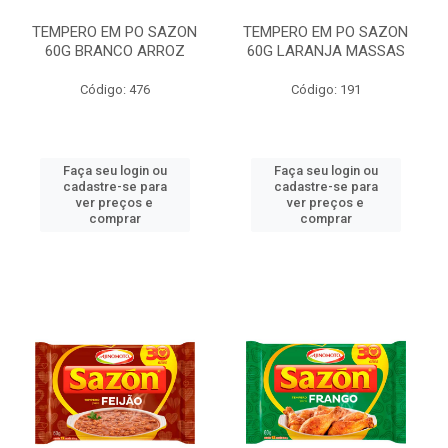
TEMPERO EM PO SAZON
TEMPERO EM PO SAZON
60G BRANCO ARROZ
60G LARANJA MASSAS
Código: 476
Código: 191
Faça seu login ou
Faça seu login ou
cadastre-se para
cadastre-se para
ver preços e
ver preços e
comprar
comprar