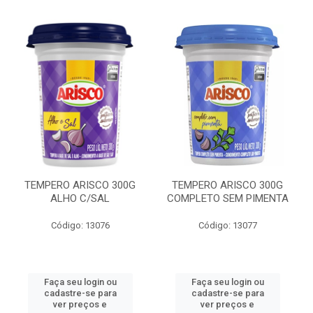
TEMPERO ARISCO 300G
TEMPERO ARISCO 300G
ALHO C/SAL
COMPLETO SEM PIMENTA
Código: 13076
Código: 13077
Faça seu login ou
Faça seu login ou
cadastre-se para
cadastre-se para
ver preços e
ver preços e