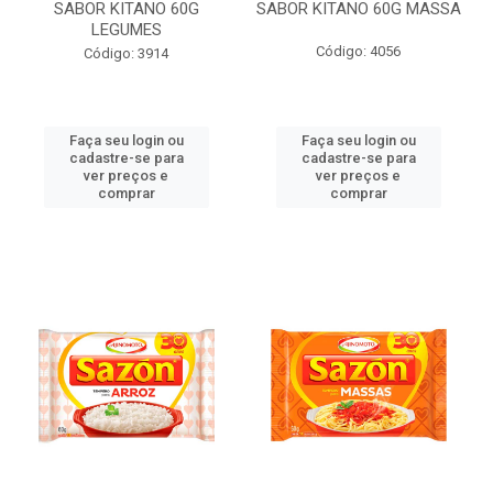
SABOR KITANO 60G
SABOR KITANO 60G MASSA
LEGUMES
Código: 4056
Código: 3914
Faça seu login ou
Faça seu login ou
cadastre-se para
cadastre-se para
ver preços e
ver preços e
comprar
comprar