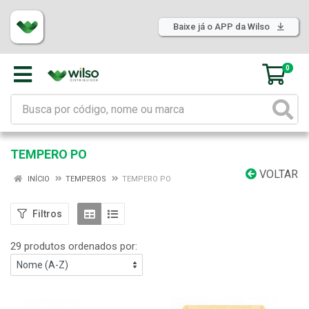
Baixe já o APP da Wilso
0
TEMPERO PO
VOLTAR
INÍCIO
TEMPEROS
TEMPERO PO
Filtros
29 produtos ordenados por: