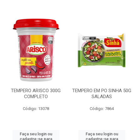
TEMPERO ARISCO 300G
TEMPERO EM PO SINHA 50G
COMPLETO
SALADAS
Código: 13078
Código: 7864
Faça seu login ou
Faça seu login ou
cadastre-se para
cadastre-se para