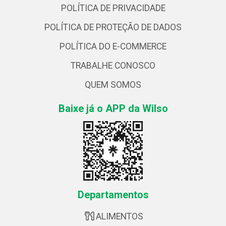
POLÍTICA DE PRIVACIDADE
POLÍTICA DE PROTEÇÃO DE DADOS
POLÍTICA DO E-COMMERCE
TRABALHE CONOSCO
QUEM SOMOS
Baixe já o APP da Wilso
Departamentos
ALIMENTOS