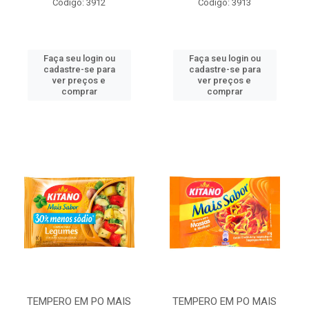
Código: 3912
Código: 3913
Faça seu login ou
Faça seu login ou
cadastre-se para
cadastre-se para
ver preços e
ver preços e
comprar
comprar
TEMPERO EM PO MAIS
TEMPERO EM PO MAIS