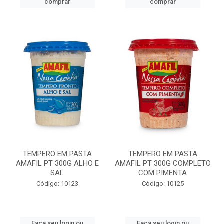
comprar
comprar
TEMPERO EM PASTA
TEMPERO EM PASTA
AMAFIL PT 300G ALHO E
AMAFIL PT 300G COMPLETO
SAL
COM PIMENTA
Código: 10123
Código: 10125
Faça seu login ou
Faça seu login ou