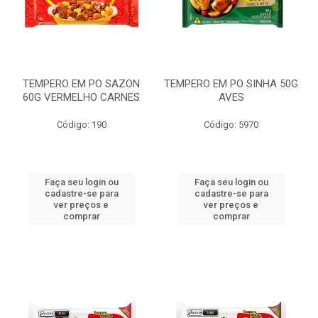
TEMPERO EM PO SAZON
TEMPERO EM PO SINHA 50G
60G VERMELHO CARNES
AVES
Código: 190
Código: 5970
Faça seu login ou
Faça seu login ou
cadastre-se para
cadastre-se para
ver preços e
ver preços e
comprar
comprar