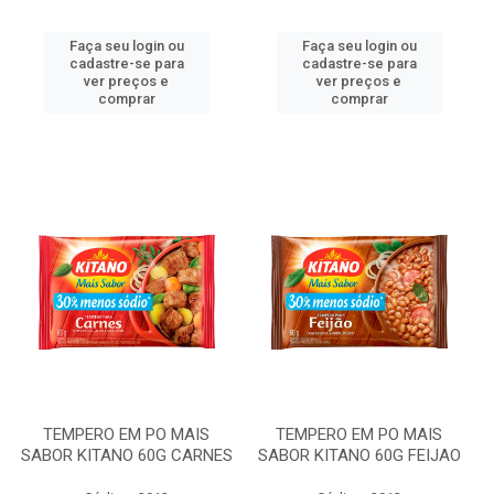
Faça seu login ou
Faça seu login ou
cadastre-se para
cadastre-se para
ver preços e
ver preços e
comprar
comprar
TEMPERO EM PO MAIS
TEMPERO EM PO MAIS
SABOR KITANO 60G CARNES
SABOR KITANO 60G FEIJAO