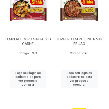
TEMPERO EM PO SINHA 50G
TEMPERO EM PO SINHA 50G
CARNE
FEIJAO
Código: 5971
Código: 7863
Faça seu login ou
Faça seu login ou
cadastre-se para
cadastre-se para
ver preços e
ver preços e
comprar
comprar