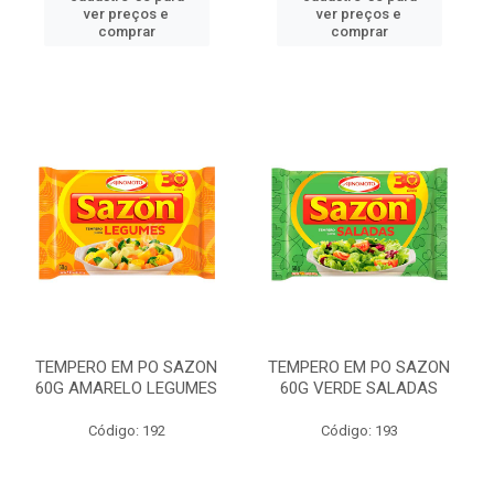
ver preços e
ver preços e
comprar
comprar
TEMPERO EM PO SAZON
TEMPERO EM PO SAZON
60G AMARELO LEGUMES
60G VERDE SALADAS
Código: 192
Código: 193