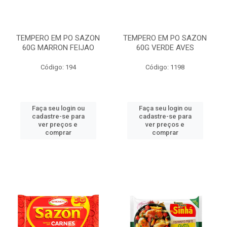
TEMPERO EM PO SAZON
TEMPERO EM PO SAZON
60G MARRON FEIJAO
60G VERDE AVES
Código: 194
Código: 1198
Faça seu login ou
Faça seu login ou
cadastre-se para
cadastre-se para
ver preços e
ver preços e
comprar
comprar