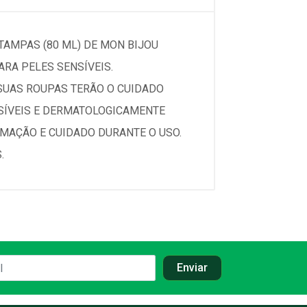
TAMPAS (80 ML) DE MON BIJOU
RA PELES SENSÍVEIS.
SUAS ROUPAS TERÃO O CUIDADO
SÍVEIS E DERMATOLOGICAMENTE
MAÇÃO E CUIDADO DURANTE O USO.
.