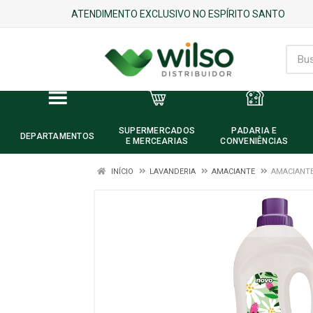
ATENDIMENTO EXCLUSIVO NO ESPÍRITO SANTO
SUPERMERCADOS
PADARIA E
DEPARTAMENTOS
E MERCEARIAS
CONVENIÊNCIAS
INÍCIO
LAVANDERIA
AMACIANTE
AMACIANTE