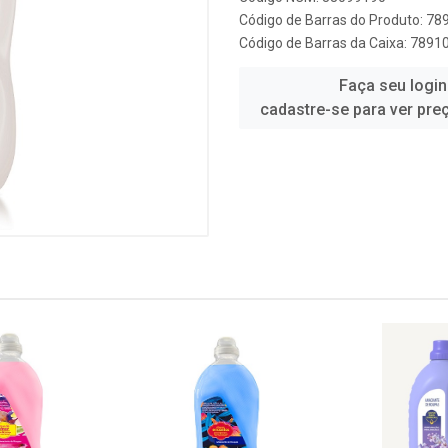
Código de Barras do Produto: 7
Código de Barras da Caixa: 789
Faça seu login
cadastre-se para ver pre