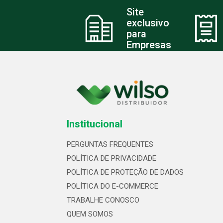
Site
exclusivo
para
Empresas
Institucional
PERGUNTAS FREQUENTES
POLÍTICA DE PRIVACIDADE
POLÍTICA DE PROTEÇÃO DE DADOS
POLÍTICA DO E-COMMERCE
TRABALHE CONOSCO
QUEM SOMOS