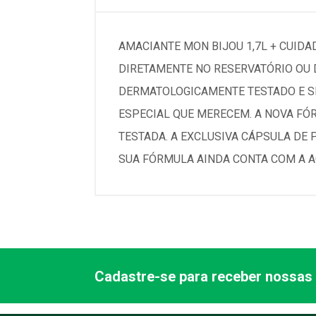
AMACIANTE MON BIJOU 1,7L + CUIDA
DIRETAMENTE NO RESERVATÓRIO OU 
DERMATOLOGICAMENTE TESTADO E SE
ESPECIAL QUE MERECEM. A NOVA FÓ
TESTADA. A EXCLUSIVA CÁPSULA DE
SUA FÓRMULA AINDA CONTA COM A AÇ
Cadastre-se para receber nossas 