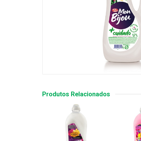
Produtos Relacionados