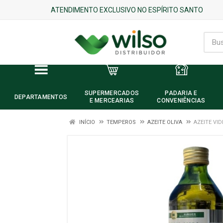
ATENDIMENTO EXCLUSIVO NO ESPÍRITO SANTO
SUPERMERCADOS
PADARIA E
DEPARTAMENTOS
E MERCEARIAS
CONVENIÊNCIAS
INÍCIO
TEMPEROS
AZEITE OLIVA
AZEITE VI