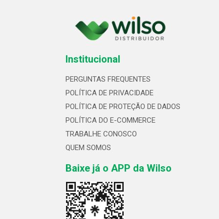
Institucional
PERGUNTAS FREQUENTES
POLÍTICA DE PRIVACIDADE
POLÍTICA DE PROTEÇÃO DE DADOS
POLÍTICA DO E-COMMERCE
TRABALHE CONOSCO
QUEM SOMOS
Baixe já o APP da Wilso