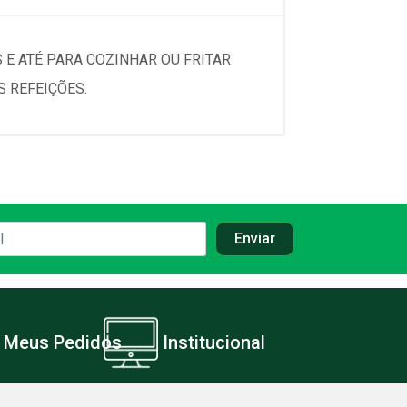
 E ATÉ PARA COZINHAR OU FRITAR
S REFEIÇÕES.
Meus Pedidos
Institucional