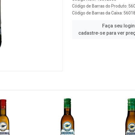
Código de Barras do Produto: 5
Código de Barras da Caixa: 560
Faça seu login
cadastre-se para ver pre