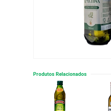
Produtos Relacionados