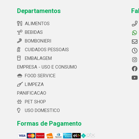
Departamentos
Fa
ALIMENTOS
BEBIDAS
BOMBONIERI
CUIDADOS PESSOAIS
EMBALAGEM
EMPRESA - USO E CONSUMO
FOOD SERVICE
LIMPEZA
PANIFICACAO
PET SHOP
USO DOMESTICO
Formas de Pagamento