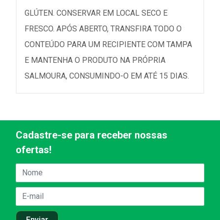
GLÚTEN. CONSERVAR EM LOCAL SECO E
FRESCO. APÓS ABERTO, TRANSFIRA TODO O
CONTEÚDO PARA UM RECIPIENTE COM TAMPA
E MANTENHA O PRODUTO NA PRÓPRIA
SALMOURA, CONSUMINDO-O EM ATÉ 15 DIAS.
Cadastre-se para receber nossas
ofertas!