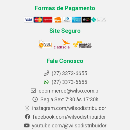
Formas de Pagamento
Site Seguro
Fale Conosco
(27) 3373-6655
(27) 3373-6655
ecommerce@wilso.com.br
Seg a Sex: 7:30 às 17:30h
instagram.com/wilsodistribuidor
facebook.com/wilsodistribuidor
youtube.com/@wilsodistribuidor