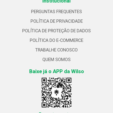
Institucional
PERGUNTAS FREQUENTES
POLÍTICA DE PRIVACIDADE
POLÍTICA DE PROTEÇÃO DE DADOS
POLÍTICA DO E-COMMERCE
TRABALHE CONOSCO
QUEM SOMOS
Baixe já o APP da Wilso