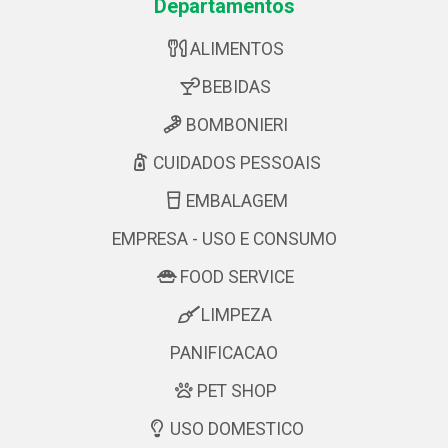
Departamentos
ALIMENTOS
BEBIDAS
BOMBONIERI
CUIDADOS PESSOAIS
EMBALAGEM
EMPRESA - USO E CONSUMO
FOOD SERVICE
LIMPEZA
PANIFICACAO
PET SHOP
USO DOMESTICO