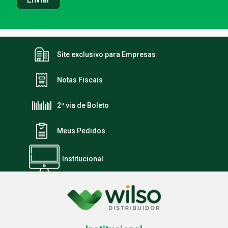
Site exclusivo para Empresas
Notas Fiscais
2ª via de Boleto
Meus Pedidos
Institucional