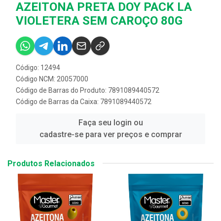
AZEITONA PRETA DOY PACK LA
VIOLETERA SEM CAROÇO 80G
Código: 12494
Código NCM: 20057000
Código de Barras do Produto: 7891089440572
Código de Barras da Caixa: 7891089440572
Faça seu login ou
cadastre-se para ver preços e comprar
Produtos Relacionados