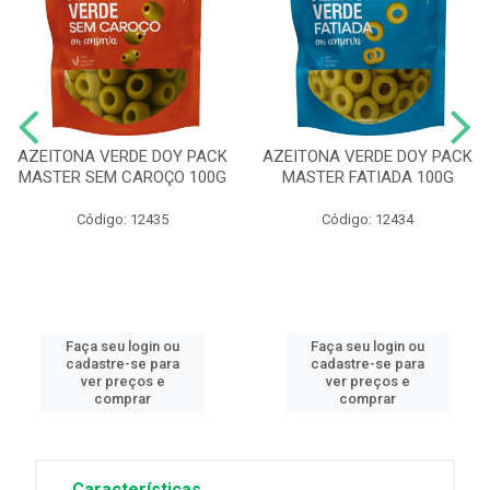
AZEITONA VERDE DOY PACK
AZEITONA VERDE DOY PACK
MASTER SEM CAROÇO 100G
MASTER FATIADA 100G
Código: 12435
Código: 12434
Faça seu login ou
Faça seu login ou
cadastre-se para
cadastre-se para
ver preços e
ver preços e
comprar
comprar
Características