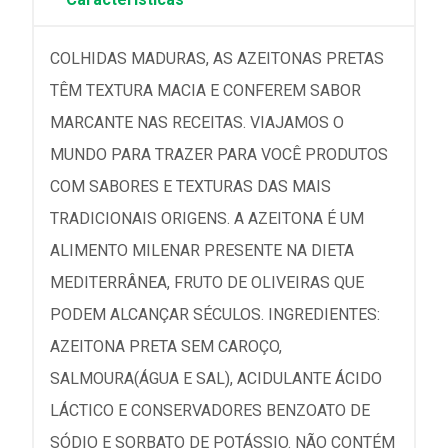
COLHIDAS MADURAS, AS AZEITONAS PRETAS
TÊM TEXTURA MACIA E CONFEREM SABOR
MARCANTE NAS RECEITAS. VIAJAMOS O
MUNDO PARA TRAZER PARA VOCÊ PRODUTOS
COM SABORES E TEXTURAS DAS MAIS
TRADICIONAIS ORIGENS. A AZEITONA É UM
ALIMENTO MILENAR PRESENTE NA DIETA
MEDITERRÂNEA, FRUTO DE OLIVEIRAS QUE
PODEM ALCANÇAR SÉCULOS. INGREDIENTES:
AZEITONA PRETA SEM CAROÇO,
SALMOURA(ÁGUA E SAL), ACIDULANTE ÁCIDO
LÁCTICO E CONSERVADORES BENZOATO DE
SÓDIO E SORBATO DE POTÁSSIO. NÃO CONTÉM