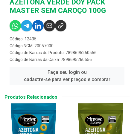
AZEITONA VERDE DOY PACK
MASTER SEM CAROÇO 100G
Código: 12435
Código NCM: 20057000
Código de Barras do Produto: 7898695260556
Código de Barras da Caixa: 7898695260556
Faça seu login ou
cadastre-se para ver preços e comprar
Produtos Relacionados