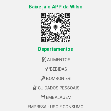
Baixe já o APP da Wilso
Departamentos
ALIMENTOS
BEBIDAS
BOMBONIERI
CUIDADOS PESSOAIS
EMBALAGEM
EMPRESA - USO E CONSUMO