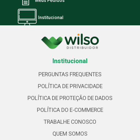
Meus Pedidos
Institucional
Institucional
PERGUNTAS FREQUENTES
POLÍTICA DE PRIVACIDADE
POLÍTICA DE PROTEÇÃO DE DADOS
POLÍTICA DO E-COMMERCE
TRABALHE CONOSCO
QUEM SOMOS