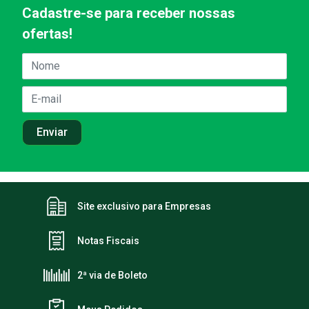
Cadastre-se para receber nossas
ofertas!
Site exclusivo para Empresas
Notas Fiscais
2ª via de Boleto