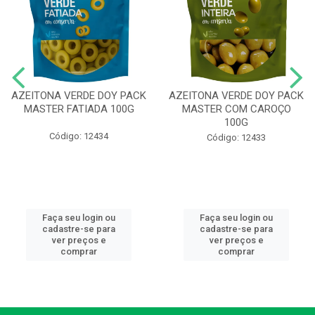
AZEITONA VERDE DOY PACK
AZEITONA VERDE DOY PACK
MASTER FATIADA 100G
MASTER COM CAROÇO
100G
Código: 12434
Código: 12433
Faça seu login ou
Faça seu login ou
cadastre-se para
cadastre-se para
ver preços e
ver preços e
comprar
comprar