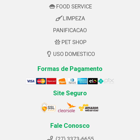
FOOD SERVICE
LIMPEZA
PANIFICACAO
PET SHOP
USO DOMESTICO
Formas de Pagamento
Site Seguro
Fale Conosco
(27) 3373-6655