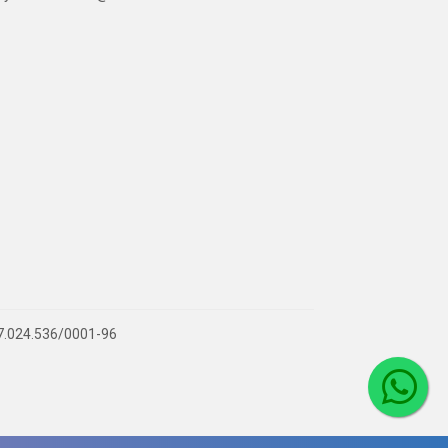
 07.024.536/0001-96