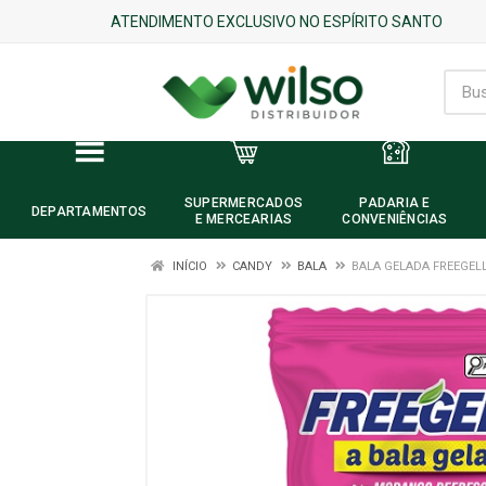
ATENDIMENTO EXCLUSIVO NO ESPÍRITO SANTO
SUPERMERCADOS
PADARIA E
DEPARTAMENTOS
E MERCEARIAS
CONVENIÊNCIAS
INÍCIO
CANDY
BALA
BALA GELADA FREEGEL