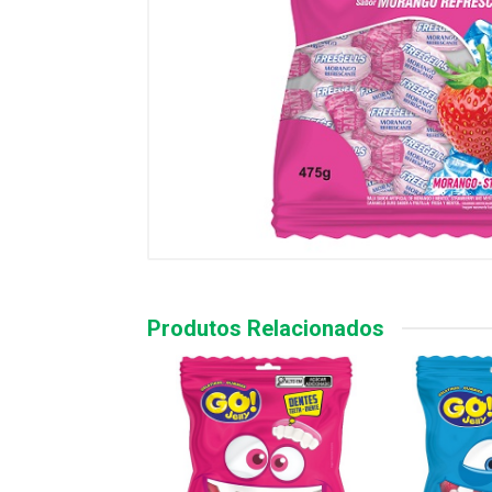
Produtos Relacionados