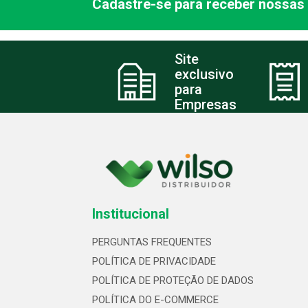
Cadastre-se para receber nossas 
Site
exclusivo
para
Empresas
Institucional
PERGUNTAS FREQUENTES
POLÍTICA DE PRIVACIDADE
POLÍTICA DE PROTEÇÃO DE DADOS
POLÍTICA DO E-COMMERCE