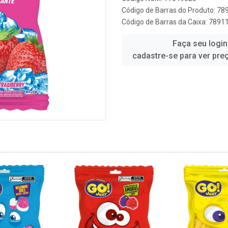
Código de Barras do Produto: 7
Código de Barras da Caixa: 789
Faça seu login
cadastre-se para ver pre