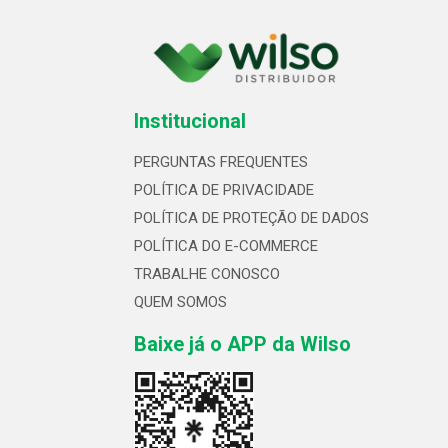
Institucional
PERGUNTAS FREQUENTES
POLÍTICA DE PRIVACIDADE
POLÍTICA DE PROTEÇÃO DE DADOS
POLÍTICA DO E-COMMERCE
TRABALHE CONOSCO
QUEM SOMOS
Baixe já o APP da Wilso