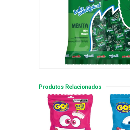
Produtos Relacionados