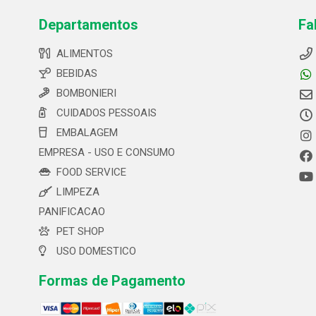
Departamentos
Fa
ALIMENTOS
BEBIDAS
BOMBONIERI
CUIDADOS PESSOAIS
EMBALAGEM
EMPRESA - USO E CONSUMO
FOOD SERVICE
LIMPEZA
PANIFICACAO
PET SHOP
USO DOMESTICO
Formas de Pagamento