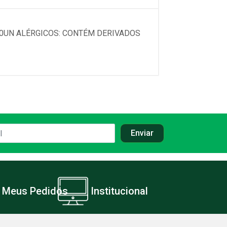
20UN ALÉRGICOS: CONTÉM DERIVADOS
Meus Pedidos
Institucional