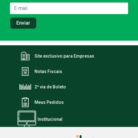
Site exclusivo para Empresas
Notas Fiscais
2ª via de Boleto
Meus Pedidos
Institucional