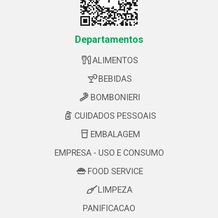
Departamentos
ALIMENTOS
BEBIDAS
BOMBONIERI
CUIDADOS PESSOAIS
EMBALAGEM
EMPRESA - USO E CONSUMO
FOOD SERVICE
LIMPEZA
PANIFICACAO