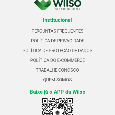
Institucional
PERGUNTAS FREQUENTES
POLÍTICA DE PRIVACIDADE
POLÍTICA DE PROTEÇÃO DE DADOS
POLÍTICA DO E-COMMERCE
TRABALHE CONOSCO
QUEM SOMOS
Baixe já o APP da Wilso