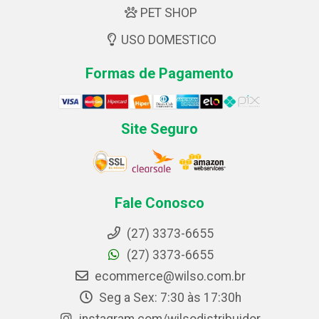
PET SHOP
USO DOMESTICO
Formas de Pagamento
Site Seguro
Fale Conosco
(27) 3373-6655
(27) 3373-6655
ecommerce@wilso.com.br
Seg a Sex: 7:30 às 17:30h