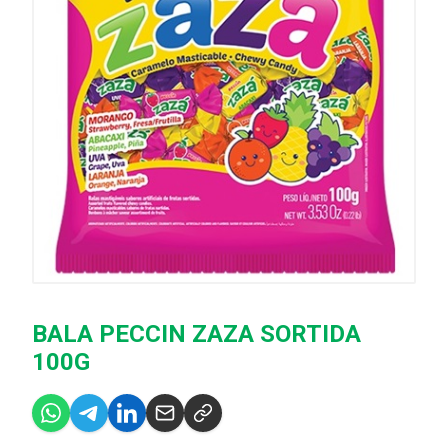
BALA PECCIN ZAZA SORTIDA
100G