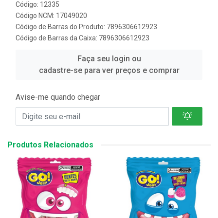
Código: 12335
Código NCM: 17049020
Código de Barras do Produto: 7896306612923
Código de Barras da Caixa: 7896306612923
Faça seu login ou
cadastre-se para ver preços e comprar
Avise-me quando chegar
Produtos Relacionados