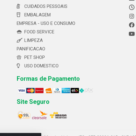
CUIDADOS PESSOAIS
EMBALAGEM
EMPRESA - USO E CONSUMO
FOOD SERVICE
LIMPEZA
PANIFICACAO
PET SHOP
USO DOMESTICO
Formas de Pagamento
Site Seguro