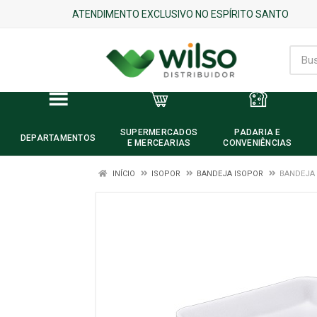
ATENDIMENTO EXCLUSIVO NO ESPÍRITO SANTO
SUPERMERCADOS
PADARIA E
DEPARTAMENTOS
E MERCEARIAS
CONVENIÊNCIAS
INÍCIO
ISOPOR
BANDEJA ISOPOR
BANDEJA 