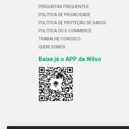
PERGUNTAS FREQUENTES
POLÍTICA DE PRIVACIDADE
POLÍTICA DE PROTEÇÃO DE DADOS
POLÍTICA DO E-COMMERCE
TRABALHE CONOSCO
QUEM SOMOS
Baixe já o APP da Wilso