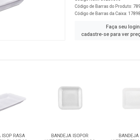
Código de Barras do Produto: 7
Código de Barras da Caixa: 178
Faça seu login
cadastre-se para ver pre
 ISOP RASA
BANDEJA ISOPOR
BANDEJA 