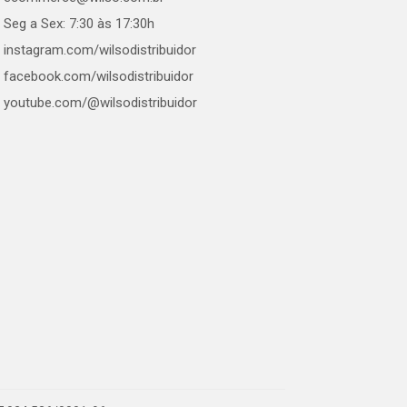
Seg a Sex: 7:30 às 17:30h
instagram.com/wilsodistribuidor
facebook.com/wilsodistribuidor
youtube.com/@wilsodistribuidor